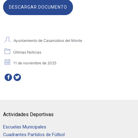
DESCARGAR DOCUMENTO
Ayuntamiento de Casarrubios del Monte
Últimas Noticias
11 de noviembre de 2025
Actividades Deportivas
Escuelas Municipales
Cuadrantes Partidos de Fútbol