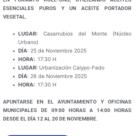
ESENCIALES PUROS Y UN ACEITE PORTADOR
VEGETAL.
LUGAR:
Casarrubios del Monte (Núcleo
Urbano)
DÍA
: 25 de Noviembre 2025
HORA:
17:30 H
LUGAR:
Urbanización Calypo-Fado
DÍA
: 26 de Noviembre 2025
HORA:
17:30 H
APUNTARSE EN EL AYUNTAMIENTO Y OFICINAS
MUNICIPALES DE 09:00 HORAS A 14:00 HORAS
DESDE EL DÍA 12 AL 20 DE NOVIEMBRE.