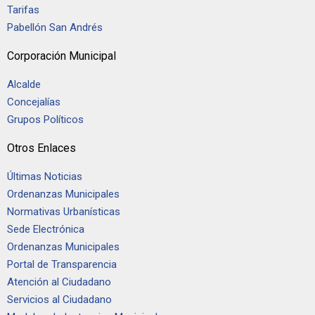
Tarifas
Pabellón San Andrés
Corporación Municipal
Alcalde
Concejalías
Grupos Políticos
Otros Enlaces
Últimas Noticias
Ordenanzas Municipales
Normativas Urbanísticas
Sede Electrónica
Ordenanzas Municipales
Portal de Transparencia
Atención al Ciudadano
Servicios al Ciudadano