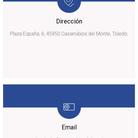
Dirección
Plaza España, 6, 45950 Casarrubios del Monte, Toledo.
Email