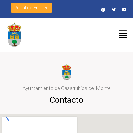
Portal de Empleo
Ayuntamiento de Casarrubios del Monte
Contacto