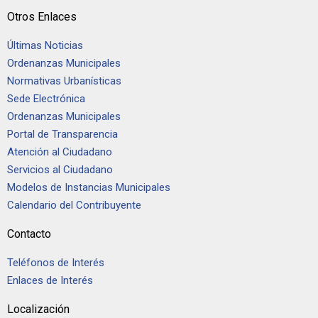
Otros Enlaces
Últimas Noticias
Ordenanzas Municipales
Normativas Urbanísticas
Sede Electrónica
Ordenanzas Municipales
Portal de Transparencia
Atención al Ciudadano
Servicios al Ciudadano
Modelos de Instancias Municipales
Calendario del Contribuyente
Contacto
Teléfonos de Interés
Enlaces de Interés
Localización