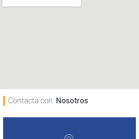
Contacta con
Nosotros