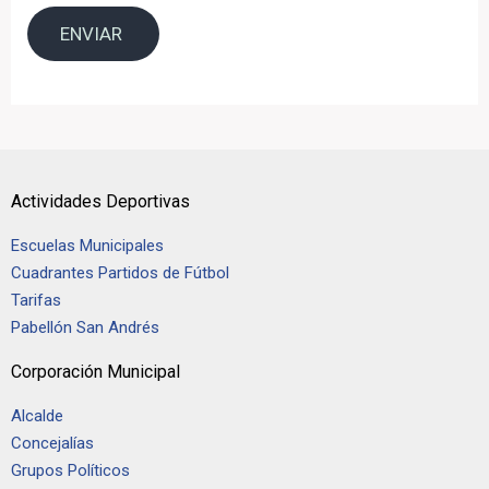
Actividades Deportivas
Escuelas Municipales
Cuadrantes Partidos de Fútbol
Tarifas
Pabellón San Andrés
Corporación Municipal
Alcalde
Concejalías
Grupos Políticos