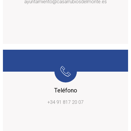
ayuntamiento@casarrubiosdelmonte.es
Teléfono
+34 91 817 20 07