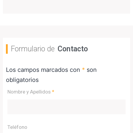
Formulario de
Contacto
Los campos marcados con
*
son
obligatorios
Nombre y Apellidos
*
Teléfono