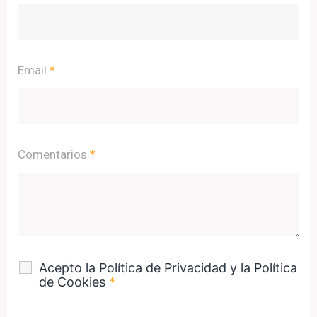
Email
*
Comentarios
*
Acepto la Política de Privacidad y la Política
de Cookies
*