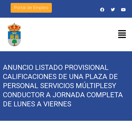
Portal de Empleo
ANUNCIO LISTADO PROVISIONAL
CALIFICACIONES DE UNA PLAZA DE
PERSONAL SERVICIOS MÚLTIPLESY
CONDUCTOR A JORNADA COMPLETA
DE LUNES A VIERNES