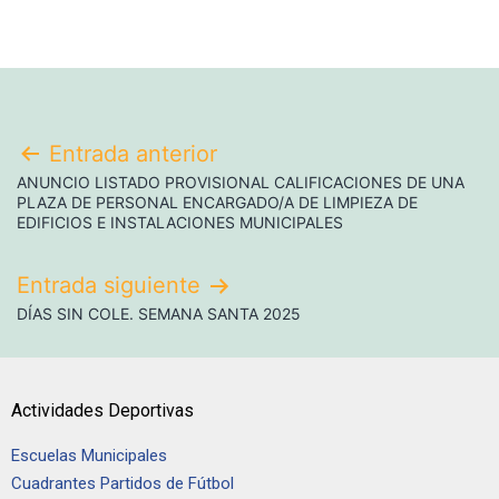
Entrada anterior
ANUNCIO LISTADO PROVISIONAL CALIFICACIONES DE UNA
PLAZA DE PERSONAL ENCARGADO/A DE LIMPIEZA DE
EDIFICIOS E INSTALACIONES MUNICIPALES
Entrada siguiente
DÍAS SIN COLE. SEMANA SANTA 2025
Actividades Deportivas
Escuelas Municipales
Cuadrantes Partidos de Fútbol