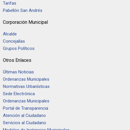
Tarifas
Pabellón San Andrés
Corporación Municipal
Alcalde
Concejalías
Grupos Políticos
Otros Enlaces
Últimas Noticias
Ordenanzas Municipales
Normativas Urbanísticas
Sede Electrónica
Ordenanzas Municipales
Portal de Transparencia
Atención al Ciudadano
Servicios al Ciudadano