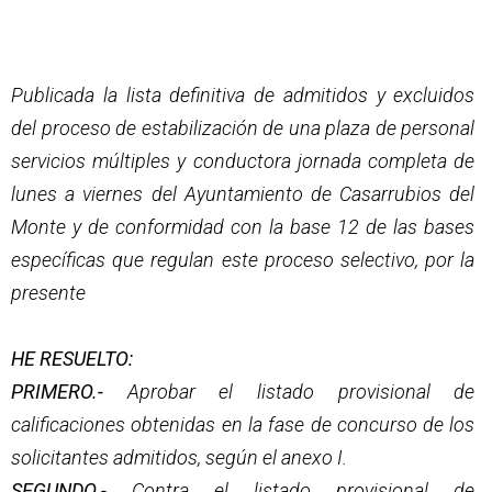
Publicada la lista definitiva de admitidos y excluidos
del proceso de estabilización de una plaza de personal
servicios múltiples y conductora jornada completa de
lunes a viernes del Ayuntamiento de Casarrubios del
Monte y de conformidad con la base 12 de las bases
específicas que regulan este proceso selectivo, por la
presente
HE RESUELTO:
PRIMERO.-
Aprobar el listado provisional de
calificaciones obtenidas en la fase de concurso de los
solicitantes admitidos, según el anexo I.
SEGUNDO.-
Contra el listado provisional de