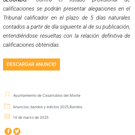
calificaciones se podrán presentar alegaciones en el
Tribunal calificador en el plazo de 5 días naturales
contados a partir de día siguiente al de su publicación,
entendiéndose resueltas con la relación definitiva de
calificaciones obtenidas.
DESCARGAR ANUNCIO
Ayuntamiento de Casarrubios del Monte
Anuncios, bandos y edictos 2025
,
Bandos
14 de marzo de 2025