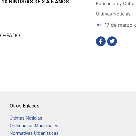
10 NIÑOS/AS DE 3 A 6 AÑOS.
Educación y Cultu
Últimas Noticias
17 de marzo 
PO-FADO
Otros Enlaces
Últimas Noticias
Ordenanzas Municipales
Normativas Urbanísticas