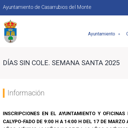
Ayuntamiento de Casarrubios del Monte
Ayuntamiento
DÍAS SIN COLE. SEMANA SANTA 2025
Información
INSCRIPCIONES EN EL AYUNTAMIENTO Y OFICINAS
CALYPO-FADO DE 9:00 H A 14:00 H DEL 17 DE MARZO A