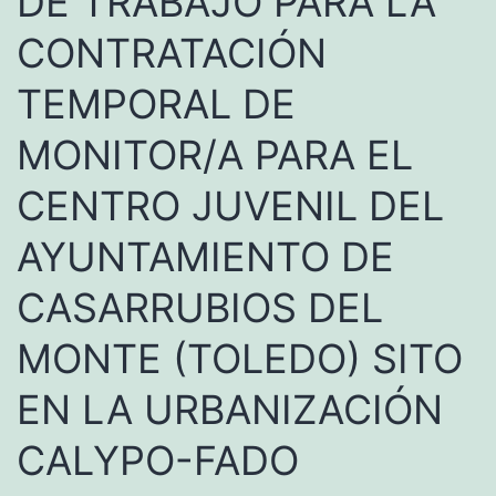
DE TRABAJO PARA LA
CONTRATACIÓN
TEMPORAL DE
MONITOR/A PARA EL
CENTRO JUVENIL DEL
AYUNTAMIENTO DE
CASARRUBIOS DEL
MONTE (TOLEDO) SITO
EN LA URBANIZACIÓN
CALYPO-FADO