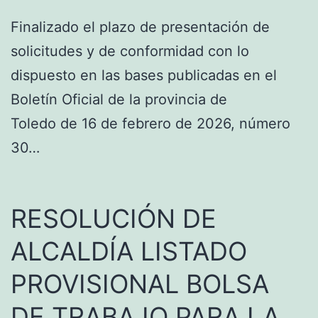
Finalizado el plazo de presentación de
solicitudes y de conformidad con lo
dispuesto en las bases publicadas en el
Boletín Oficial de la provincia de
Toledo de 16 de febrero de 2026, número
30…
RESOLUCIÓN DE
ALCALDÍA LISTADO
PROVISIONAL BOLSA
DE TRABAJO PARA LA