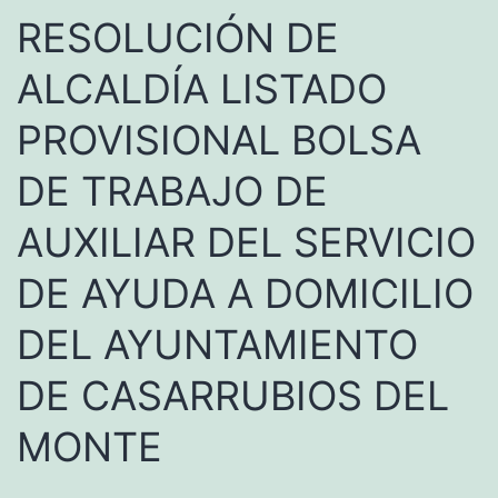
RESOLUCIÓN DE
ALCALDÍA LISTADO
PROVISIONAL BOLSA
DE TRABAJO DE
AUXILIAR DEL SERVICIO
DE AYUDA A DOMICILIO
DEL AYUNTAMIENTO
DE CASARRUBIOS DEL
MONTE