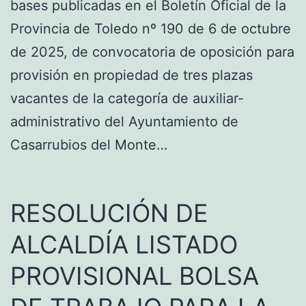
bases publicadas en el Boletín Oficial de la
Provincia de Toledo nº 190 de 6 de octubre
de 2025, de convocatoria de oposición para
provisión en propiedad de tres plazas
vacantes de la categoría de auxiliar-
administrativo del Ayuntamiento de
Casarrubios del Monte…
RESOLUCIÓN DE
ALCALDÍA LISTADO
PROVISIONAL BOLSA