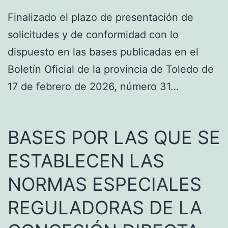
Finalizado el plazo de presentación de
solicitudes y de conformidad con lo
dispuesto en las bases publicadas en el
Boletín Oficial de la provincia de Toledo de
17 de febrero de 2026, número 31…
BASES POR LAS QUE SE
ESTABLECEN LAS
NORMAS ESPECIALES
REGULADORAS DE LA