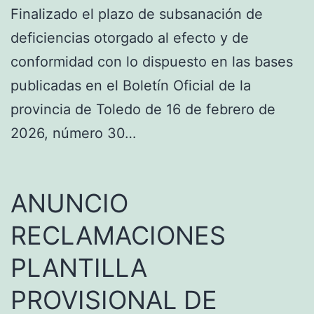
Finalizado el plazo de subsanación de
deficiencias otorgado al efecto y de
conformidad con lo dispuesto en las bases
publicadas en el Boletín Oficial de la
provincia de Toledo de 16 de febrero de
2026, número 30…
ANUNCIO
RECLAMACIONES
PLANTILLA
PROVISIONAL DE