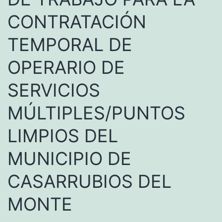
CONTRATACIÓN
TEMPORAL DE
OPERARIO DE
SERVICIOS
MÚLTIPLES/PUNTOS
LIMPIOS DEL
MUNICIPIO DE
CASARRUBIOS DEL
MONTE