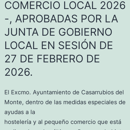
COMERCIO LOCAL 2026
-, APROBADAS POR LA
JUNTA DE GOBIERNO
LOCAL EN SESIÓN DE
27 DE FEBRERO DE
2026.
El Excmo. Ayuntamiento de Casarrubios del
Monte, dentro de las medidas especiales de
ayudas a la
hostelería y al pequeño comercio que está