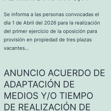
Se informa a las personas convocadas el
día 1 de Abril del 2026 para la realización
del primer ejercicio de la oposición para
provisión en propiedad de tres plazas
vacantes…
ANUNCIO ACUERDO DE
ADAPTACIÓN DE
MEDIOS Y/O TIEMPO
DE REALIZACIÓN DE