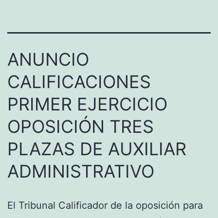
ANUNCIO
CALIFICACIONES
PRIMER EJERCICIO
OPOSICIÓN TRES
PLAZAS DE AUXILIAR
ADMINISTRATIVO
El Tribunal Calificador de la oposición para