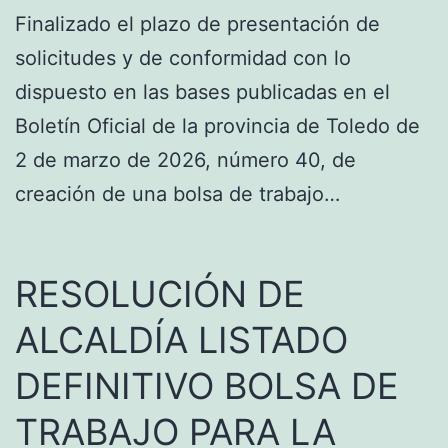
Finalizado el plazo de presentación de
solicitudes y de conformidad con lo
dispuesto en las bases publicadas en el
Boletín Oficial de la provincia de Toledo de
2 de marzo de 2026, número 40, de
creación de una bolsa de trabajo…
RESOLUCIÓN DE
ALCALDÍA LISTADO
DEFINITIVO BOLSA DE
TRABAJO PARA LA