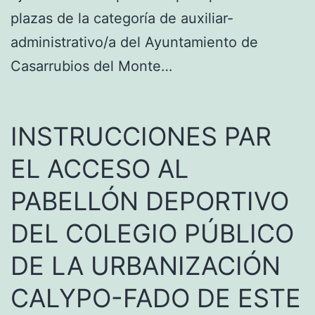
plazas de la categoría de auxiliar-
administrativo/a del Ayuntamiento de
Casarrubios del Monte…
INSTRUCCIONES PAR
EL ACCESO AL
PABELLÓN DEPORTIVO
DEL COLEGIO PÚBLICO
DE LA URBANIZACIÓN
CALYPO-FADO DE ESTE