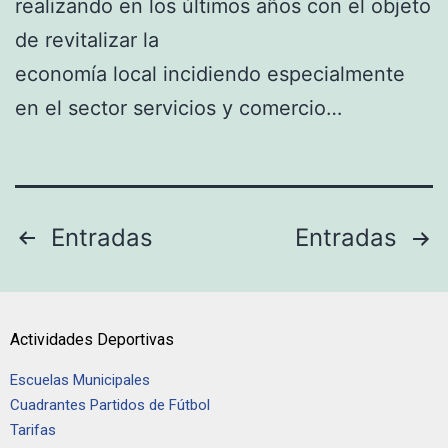
realizando en los últimos años con el objeto
de revitalizar la
economía local incidiendo especialmente
en el sector servicios y comercio…
Entradas
Entradas
Actividades Deportivas
Escuelas Municipales
Cuadrantes Partidos de Fútbol
Tarifas