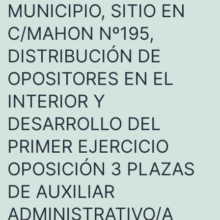
MUNICIPIO, SITIO EN
C/MAHON Nº195,
DISTRIBUCIÓN DE
OPOSITORES EN EL
INTERIOR Y
DESARROLLO DEL
PRIMER EJERCICIO
OPOSICIÓN 3 PLAZAS
DE AUXILIAR
ADMINISTRATIVO/A