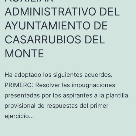
ADMINISTRATIVO DEL
AYUNTAMIENTO DE
CASARRUBIOS DEL
MONTE
Ha adoptado los siguientes acuerdos.
PRIMERO: Resolver las impugnaciones
presentadas por los aspirantes a la plantilla
provisional de respuestas del primer
ejercicio…