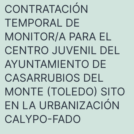
CONTRATACIÓN
TEMPORAL DE
MONITOR/A PARA EL
CENTRO JUVENIL DEL
AYUNTAMIENTO DE
CASARRUBIOS DEL
MONTE (TOLEDO) SITO
EN LA URBANIZACIÓN
CALYPO-FADO