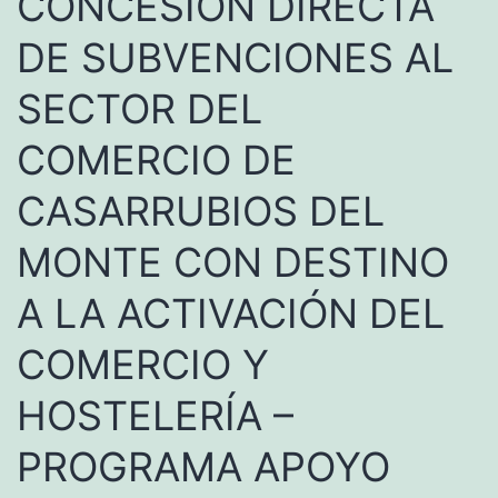
CONCESIÓN DIRECTA
DE SUBVENCIONES AL
SECTOR DEL
COMERCIO DE
CASARRUBIOS DEL
MONTE CON DESTINO
A LA ACTIVACIÓN DEL
COMERCIO Y
HOSTELERÍA –
PROGRAMA APOYO