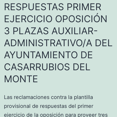
RESPUESTAS PRIMER
EJERCICIO OPOSICIÓN
3 PLAZAS AUXILIAR-
ADMINISTRATIVO/A DEL
AYUNTAMIENTO DE
CASARRUBIOS DEL
MONTE
Las reclamaciones contra la plantilla
provisional de respuestas del primer
ejercicio de la oposición para proveer tres