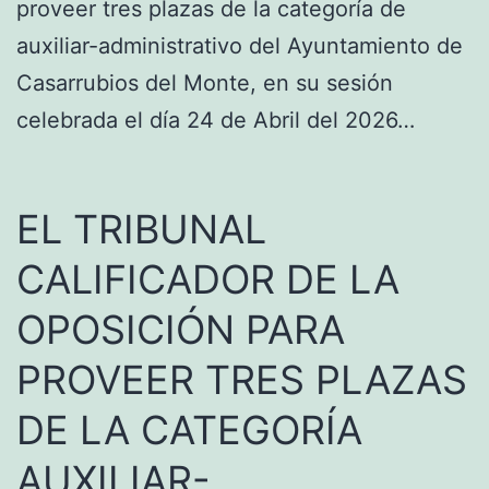
proveer tres plazas de la categoría de
auxiliar-administrativo del Ayuntamiento de
Casarrubios del Monte, en su sesión
celebrada el día 24 de Abril del 2026…
EL TRIBUNAL
CALIFICADOR DE LA
OPOSICIÓN PARA
PROVEER TRES PLAZAS
DE LA CATEGORÍA
AUXILIAR-