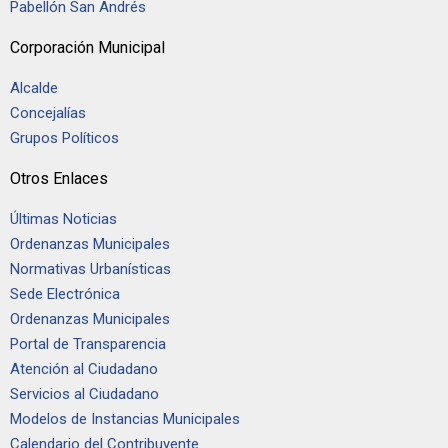
Pabellón San Andrés
Corporación Municipal
Alcalde
Concejalías
Grupos Políticos
Otros Enlaces
Últimas Noticias
Ordenanzas Municipales
Normativas Urbanísticas
Sede Electrónica
Ordenanzas Municipales
Portal de Transparencia
Atención al Ciudadano
Servicios al Ciudadano
Modelos de Instancias Municipales
Calendario del Contribuyente