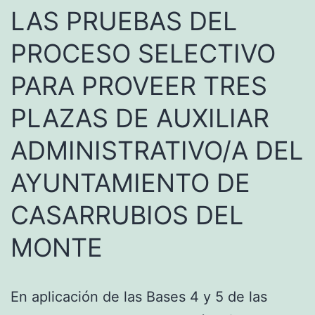
LAS PRUEBAS DEL
PROCESO SELECTIVO
PARA PROVEER TRES
PLAZAS DE AUXILIAR
ADMINISTRATIVO/A DEL
AYUNTAMIENTO DE
CASARRUBIOS DEL
MONTE
En aplicación de las Bases 4 y 5 de las