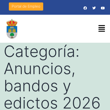
Portal de Empleo
Categoría:
Anuncios,
bandos y
edictos 2026