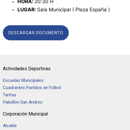
HORA:
20:30 H
LUGAR:
Sala Municipal ( Plaza España )
DESCARGAR DOCUMENTO
Actividades Deportivas
Escuelas Municipales
Cuadrantes Partidos de Fútbol
Tarifas
Pabellón San Andrés
Corporación Municipal
Alcalde