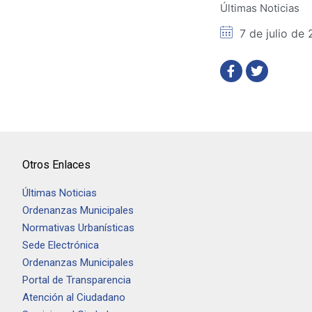
Últimas Noticias
7 de julio de
Otros Enlaces
Últimas Noticias
Ordenanzas Municipales
Normativas Urbanísticas
Sede Electrónica
Ordenanzas Municipales
Portal de Transparencia
Atención al Ciudadano