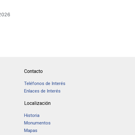
 2026
Contacto
Teléfonos de Interés
Enlaces de Interés
Localización
Historia
Monumentos
Mapas