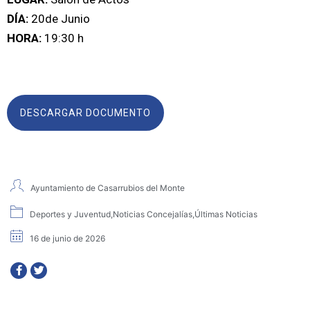
DÍA:
20de Junio
HORA:
19:30 h
DESCARGAR DOCUMENTO
Ayuntamiento de Casarrubios del Monte
Deportes y Juventud
,
Noticias Concejalías
,
Últimas Noticias
16 de junio de 2026