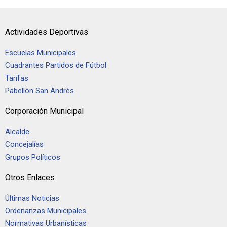
Actividades Deportivas
Escuelas Municipales
Cuadrantes Partidos de Fútbol
Tarifas
Pabellón San Andrés
Corporación Municipal
Alcalde
Concejalías
Grupos Políticos
Otros Enlaces
Últimas Noticias
Ordenanzas Municipales
Normativas Urbanísticas