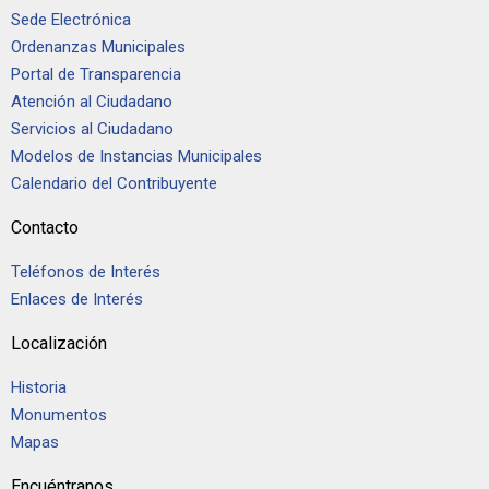
Sede Electrónica
Ordenanzas Municipales
Portal de Transparencia
Atención al Ciudadano
Servicios al Ciudadano
Modelos de Instancias Municipales
Calendario del Contribuyente
Contacto
Teléfonos de Interés
Enlaces de Interés
Localización
Historia
Monumentos
Mapas
Encuéntranos