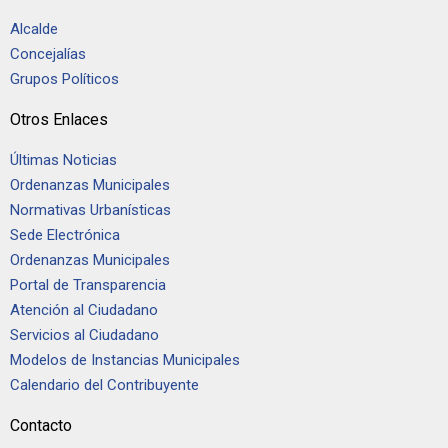
Alcalde
Concejalías
Grupos Políticos
Otros Enlaces
Últimas Noticias
Ordenanzas Municipales
Normativas Urbanísticas
Sede Electrónica
Ordenanzas Municipales
Portal de Transparencia
Atención al Ciudadano
Servicios al Ciudadano
Modelos de Instancias Municipales
Calendario del Contribuyente
Contacto