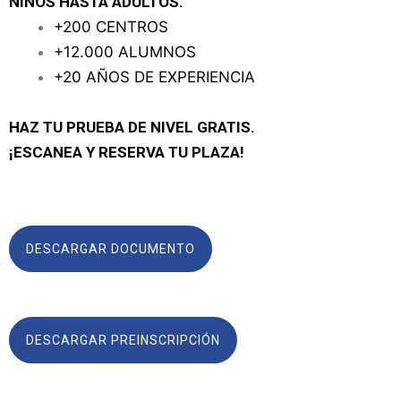
NIÑOS HASTA ADULTOS.
+200 CENTROS
+12.000 ALUMNOS
+20 AÑOS DE EXPERIENCIA
HAZ TU PRUEBA DE NIVEL GRATIS.
¡ESCANEA Y RESERVA TU PLAZA!
DESCARGAR DOCUMENTO
DESCARGAR PREINSCRIPCIÓN