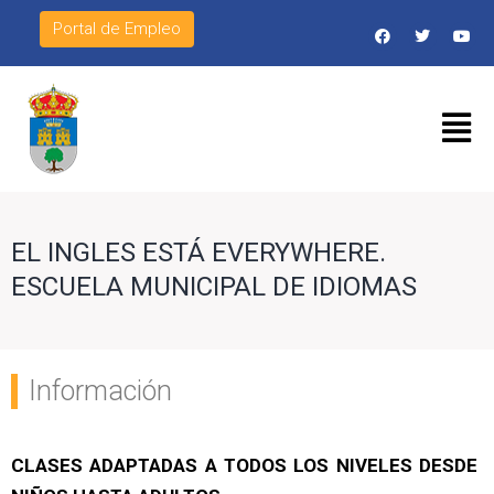
Portal de Empleo
EL INGLES ESTÁ EVERYWHERE.
ESCUELA MUNICIPAL DE IDIOMAS
Información
CLASES ADAPTADAS A TODOS LOS NIVELES DESDE