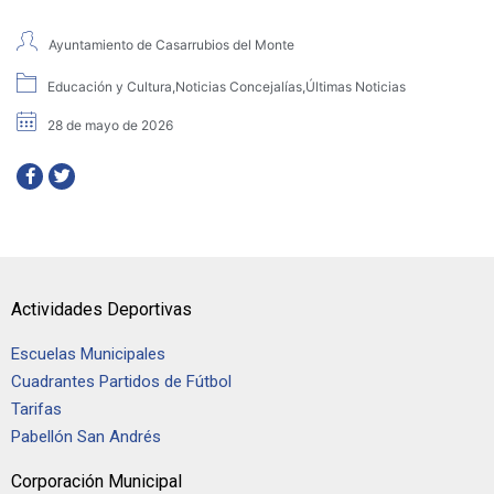
Ayuntamiento de Casarrubios del Monte
Educación y Cultura
,
Noticias Concejalías
,
Últimas Noticias
28 de mayo de 2026
Actividades Deportivas
Escuelas Municipales
Cuadrantes Partidos de Fútbol
Tarifas
Pabellón San Andrés
Corporación Municipal