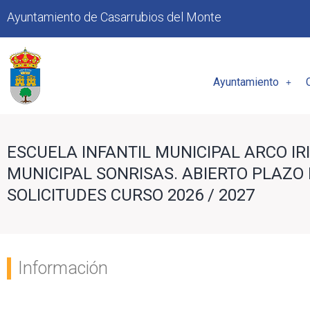
Ayuntamiento de Casarrubios del Monte
Ayuntamiento
ESCUELA INFANTIL MUNICIPAL ARCO IRI
MUNICIPAL SONRISAS. ABIERTO PLAZO
SOLICITUDES CURSO 2026 / 2027
Información