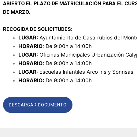
ABIERTO EL PLAZO DE MATRICULACIÓN PARA EL CURSO 
DE MARZO.
RECOGIDA DE SOLICITUDES:
LUGAR:
Ayuntamiento de Casarrubios del Mon
HORARIO:
De 9:00h a 14:00h
LUGAR:
Oficinas Municipales Urbanización Ca
HORARIO:
De 9:00h a 14:00h
LUGAR:
Escuelas Infantiles Arco Iris y Sonrisas
HORARIO:
De 9:00h a 14:00h
DESCARGAR DOCUMENTO