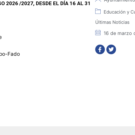
2026 /2027, DESDE EL DÍA 16 AL 31
Educación y Cu
Últimas Noticias
16 de marzo 
te
lypo-Fado