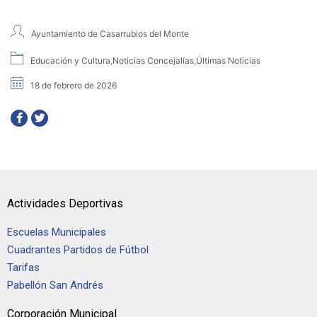
Ayuntamiento de Casarrubios del Monte
Educación y Cultura
,
Noticias Concejalías
,
Últimas Noticias
18 de febrero de 2026
Actividades Deportivas
Escuelas Municipales
Cuadrantes Partidos de Fútbol
Tarifas
Pabellón San Andrés
Corporación Municipal