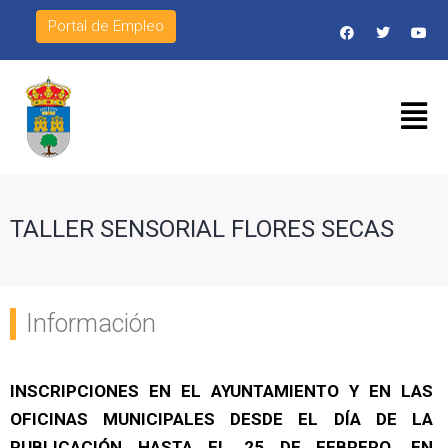
Portal de Empleo
TALLER SENSORIAL FLORES SECAS
Información
INSCRIPCIONES EN EL AYUNTAMIENTO Y
EN LAS
OFICINAS MUNICIPALES DESDE EL DÍA DE LA
PUBLICACIÓN HASTA EL 25 DE FEBRERO. EN