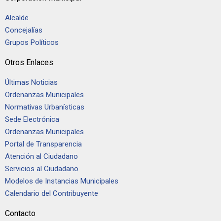
Alcalde
Concejalías
Grupos Políticos
Otros Enlaces
Últimas Noticias
Ordenanzas Municipales
Normativas Urbanísticas
Sede Electrónica
Ordenanzas Municipales
Portal de Transparencia
Atención al Ciudadano
Servicios al Ciudadano
Modelos de Instancias Municipales
Calendario del Contribuyente
Contacto