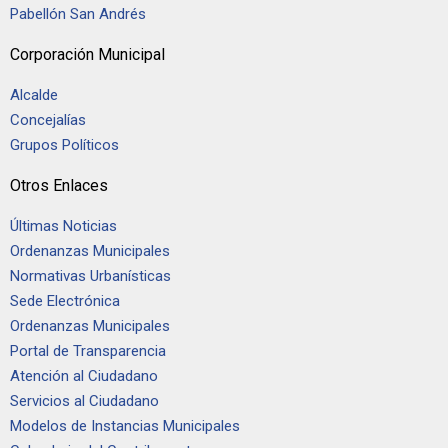
Pabellón San Andrés
Corporación Municipal
Alcalde
Concejalías
Grupos Políticos
Otros Enlaces
Últimas Noticias
Ordenanzas Municipales
Normativas Urbanísticas
Sede Electrónica
Ordenanzas Municipales
Portal de Transparencia
Atención al Ciudadano
Servicios al Ciudadano
Modelos de Instancias Municipales