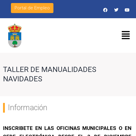
Portal de Empleo
TALLER DE MANUALIDADES
NAVIDADES
Información
INSCRIBETE EN LAS OFICINAS MUNICIPALES O EN