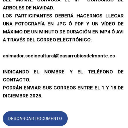
ARBOLES DE NAVIDAD.
LOS PARTICIPANTES DEBERÁ HACERNOS LLEGAR
UNA FOTOGRAFÍA EN JPG Ó PDF Y UN VÍDEO DE
MÁXIMO DE UN MINUTO DE DURACIÓN EN MP4 Ó AVI
A TRAVÉS DEL CORREO ELECTRÓNICO:
animador.sociocultural@casarrubiosdelmonte.es
INDICANDO EL NOMBRE Y EL TELÉFONO DE
CONTACTO.
PODRÁN ENVIAR SUS CORREOS ENTRE EL 1 Y 18 DE
DICIEMBRE 2025.
DESCARGAR DOCUMENTO