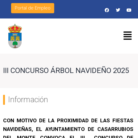
Portal de Empleo
III CONCURSO ÁRBOL NAVIDEÑO 2025
Información
CON MOTIVO DE LA PROXIMIDAD DE LAS FIESTAS
NAVIDEÑAS, EL AYUNTAMIENTO DE CASARRUBIOS
DEL MONTE CONVOCA EL III CONCURSO DE