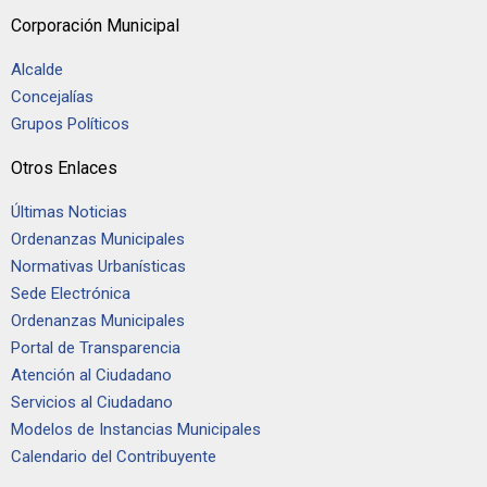
Corporación Municipal
Alcalde
Concejalías
Grupos Políticos
Otros Enlaces
Últimas Noticias
Ordenanzas Municipales
Normativas Urbanísticas
Sede Electrónica
Ordenanzas Municipales
Portal de Transparencia
Atención al Ciudadano
Servicios al Ciudadano
Modelos de Instancias Municipales
Calendario del Contribuyente