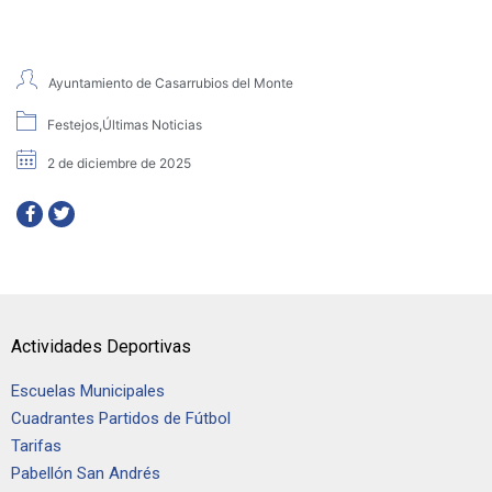
Ayuntamiento de Casarrubios del Monte
Festejos
,
Últimas Noticias
2 de diciembre de 2025
Actividades Deportivas
Escuelas Municipales
Cuadrantes Partidos de Fútbol
Tarifas
Pabellón San Andrés