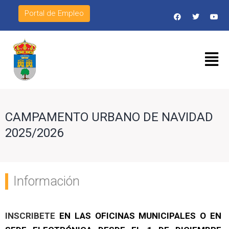
Portal de Empleo
CAMPAMENTO URBANO DE NAVIDAD
2025/2026
Información
INSCRIBETE
EN LAS OFICINAS MUNICIPALES O EN