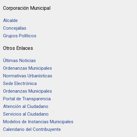
Corporación Municipal
Alcalde
Concejalías
Grupos Políticos
Otros Enlaces
Últimas Noticias
Ordenanzas Municipales
Normativas Urbanísticas
Sede Electrónica
Ordenanzas Municipales
Portal de Transparencia
Atención al Ciudadano
Servicios al Ciudadano
Modelos de Instancias Municipales
Calendario del Contribuyente