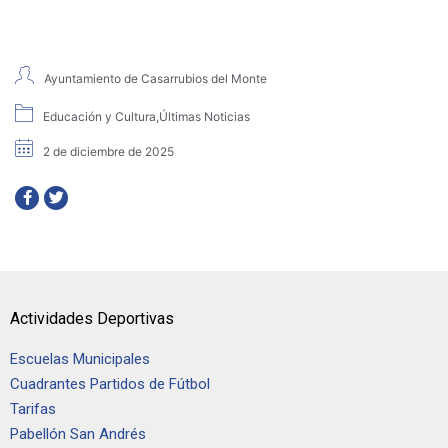
Ayuntamiento de Casarrubios del Monte
Educación y Cultura
,
Últimas Noticias
2 de diciembre de 2025
Actividades Deportivas
Escuelas Municipales
Cuadrantes Partidos de Fútbol
Tarifas
Pabellón San Andrés