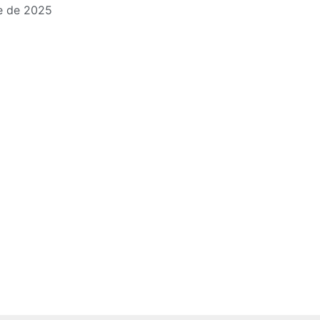
e de 2025