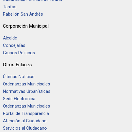
Tarifas
Pabellón San Andrés
Corporación Municipal
Alcalde
Concejalías
Grupos Políticos
Otros Enlaces
Últimas Noticias
Ordenanzas Municipales
Normativas Urbanísticas
Sede Electrónica
Ordenanzas Municipales
Portal de Transparencia
Atención al Ciudadano
Servicios al Ciudadano