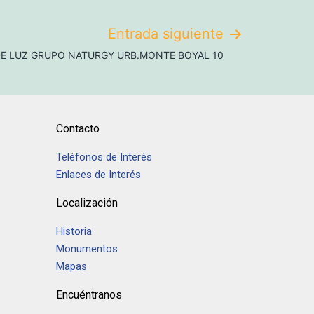
Entrada siguiente
E LUZ GRUPO NATURGY URB.MONTE BOYAL 10
Contacto
Teléfonos de Interés
Enlaces de Interés
Localización
Historia
Monumentos
Mapas
Encuéntranos