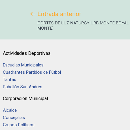
Entrada anterior
CORTES DE LUZ NATURGY URB.MONTE BOYAL 
MONTE)
Actividades Deportivas
Escuelas Municipales
Cuadrantes Partidos de Fútbol
Tarifas
Pabellón San Andrés
Corporación Municipal
Alcalde
Concejalías
Grupos Políticos