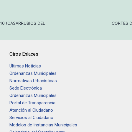
10 (CASARRUBIOS DEL
CORTES D
Otros Enlaces
Últimas Noticias
Ordenanzas Municipales
Normativas Urbanísticas
Sede Electrónica
Ordenanzas Municipales
Portal de Transparencia
Atención al Ciudadano
Servicios al Ciudadano
Modelos de Instancias Municipales