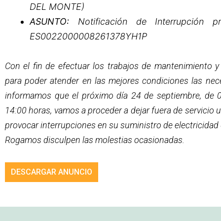
DEL MONTE)
ASUNTO:
Notificación de Interrupción p
ES0022000008261378YH1P
Con el fin de efectuar los trabajos de mantenimiento y 
para poder atender en las mejores condiciones las nece
informamos que el próximo día 24 de septiembre, de 0
14:00 horas, vamos a proceder a dejar fuera de servicio u
provocar interrupciones en su suministro de electricidad 
Rogamos disculpen las molestias ocasionadas.
DESCARGAR ANUNCIO