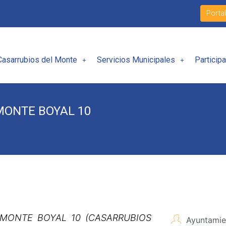
Porta
Casarrubios del Monte
Servicios Municipales
Particip
MONTE BOYAL 10
MONTE BOYAL 10 (CASARRUBIOS
Ayuntamie