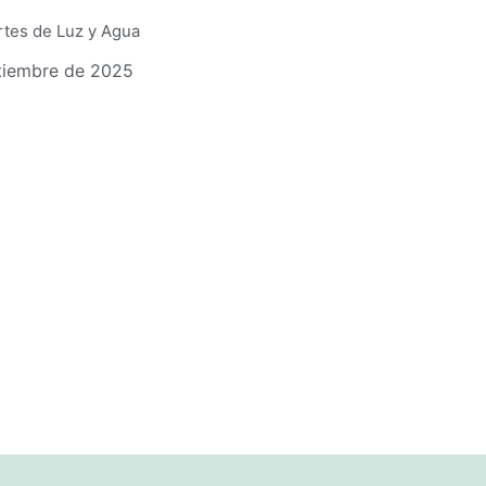
tes de Luz y Agua
tiembre de 2025