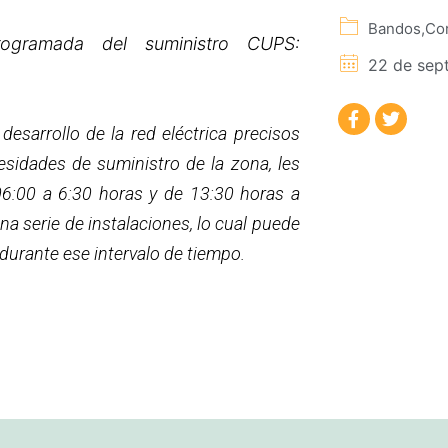
Bandos
,
Cor
rogramada del suministro CUPS:
22 de sep
desarrollo de la red eléctrica precisos
sidades de suministro de la zona, les
6:00 a 6:30 horas y de 13:30 horas a
na serie de instalaciones, lo cual puede
durante ese intervalo de tiempo.