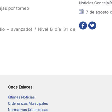
Noticias Concejalí
jas por torneo
7 de agosto 
io – avanzado) / Nivel B día 31 de
Otros Enlaces
Últimas Noticias
Ordenanzas Municipales
Normativas Urbanísticas