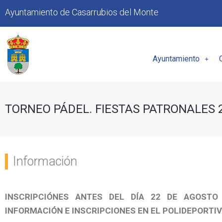
Ayuntamiento de Casarrubios del Monte
Ayuntamiento
TORNEO PÁDEL. FIESTAS PATRONALES 
Información
INSCRIPCIÓNES ANTES DEL DÍA 22 DE AGOSTO
INFORMACIÓN E INSCRIPCIONES EN EL POLIDEPORTI