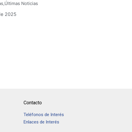
as
,
Últimas Noticias
de 2025
Contacto
Teléfonos de Interés
Enlaces de Interés