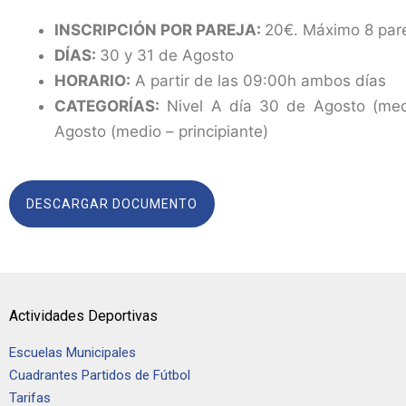
INSCRIPCIÓN POR PAREJA:
20€. Máximo 8 pare
DÍAS:
30 y 31 de Agosto
HORARIO:
A partir de las 09:00h ambos días
CATEGORÍAS:
Nivel A día 30 de Agosto (med
Agosto (medio – principiante)
DESCARGAR DOCUMENTO
Actividades Deportivas
Escuelas Municipales
Cuadrantes Partidos de Fútbol
Tarifas