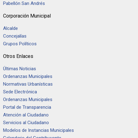
Pabellón San Andrés
Corporación Municipal
Alcalde
Concejalías
Grupos Políticos
Otros Enlaces
Últimas Noticias
Ordenanzas Municipales
Normativas Urbanísticas
Sede Electrónica
Ordenanzas Municipales
Portal de Transparencia
Atención al Ciudadano
Servicios al Ciudadano
Modelos de Instancias Municipales