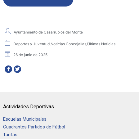
Ayuntamiento de Casarrubios del Monte
Deportes y Juventud
,
Noticias Concejalías
,
Últimas Noticias
26 de junio de 2025
Actividades Deportivas
Escuelas Municipales
Cuadrantes Partidos de Fútbol
Tarifas