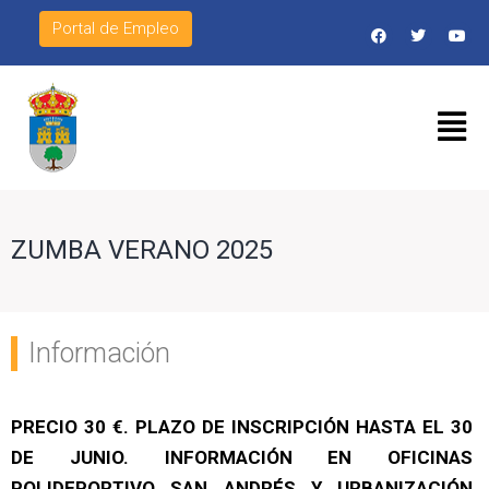
Portal de Empleo
ZUMBA VERANO 2025
Información
PRECIO 30 €. PLAZO DE INSCRIPCIÓN HASTA EL 30
DE JUNIO. INFORMACIÓN EN OFICINAS
POLIDEPORTIVO SAN ANDRÉS Y URBANIZACIÓN