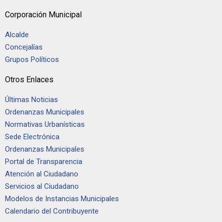
Corporación Municipal
Alcalde
Concejalías
Grupos Políticos
Otros Enlaces
Últimas Noticias
Ordenanzas Municipales
Normativas Urbanísticas
Sede Electrónica
Ordenanzas Municipales
Portal de Transparencia
Atención al Ciudadano
Servicios al Ciudadano
Modelos de Instancias Municipales
Calendario del Contribuyente