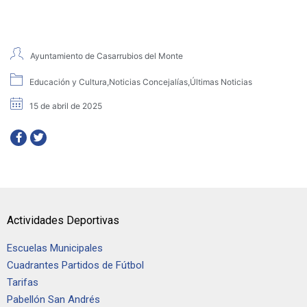
Ayuntamiento de Casarrubios del Monte
Educación y Cultura
,
Noticias Concejalías
,
Últimas Noticias
15 de abril de 2025
Actividades Deportivas
Escuelas Municipales
Cuadrantes Partidos de Fútbol
Tarifas
Pabellón San Andrés