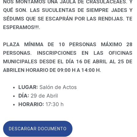
NOS MONTAMOS UNA JAULA DE CRASULACEAES. Y
QUÉ SON. LAS SUCULENTAS DE SIEMPRE JADES Y
SÉDUMS QUE SE ESCAPRÁN POR LAS RENDIJAS. TE
ESPERAMOS!!!.
PLAZA MÍNIMA DE 10 PERSONAS MÁXIMO 28
PERSONAS. INSCRIPCIONES EN LAS OFICINAS
MUNICIPALES DESDE EL DÍA 16 DE ABRIL AL 25 DE
ABRILEN HORARIO DE 09:00 H A 14:00 H.
LUGAR:
Salón de Actos
DÍA:
29 de Abril
HORARIO:
17:30 h
DESCARGAR DOCUMENTO