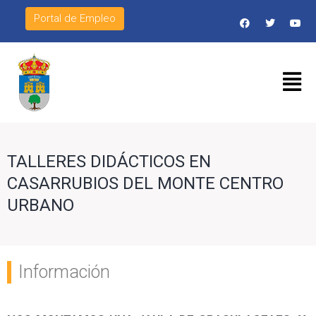
Portal de Empleo
TALLERES DIDÁCTICOS EN
CASARRUBIOS DEL MONTE CENTRO
URBANO
Información