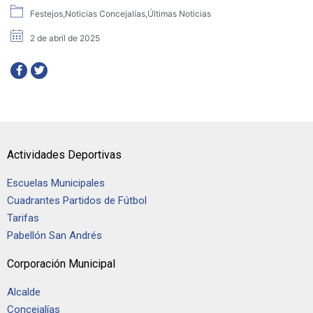
Festejos
,
Noticias Concejalías
,
Últimas Noticias
2 de abril de 2025
Actividades Deportivas
Escuelas Municipales
Cuadrantes Partidos de Fútbol
Tarifas
Pabellón San Andrés
Corporación Municipal
Alcalde
Concejalías