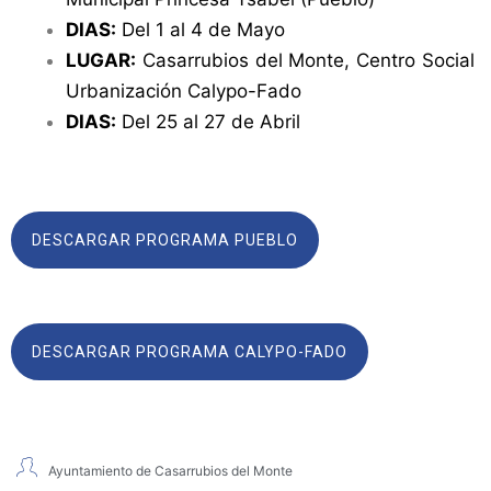
DIAS:
Del 1 al 4 de Mayo
LUGAR:
Casarrubios del Monte, Centro Social
Urbanización Calypo-Fado
DIAS:
Del 25 al 27 de Abril
DESCARGAR PROGRAMA PUEBLO
DESCARGAR PROGRAMA CALYPO-FADO
Ayuntamiento de Casarrubios del Monte