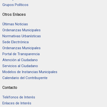
Grupos Políticos
Otros Enlaces
Últimas Noticias
Ordenanzas Municipales
Normativas Urbanísticas
Sede Electrónica
Ordenanzas Municipales
Portal de Transparencia
Atención al Ciudadano
Servicios al Ciudadano
Modelos de Instancias Municipales
Calendario del Contribuyente
Contacto
Teléfonos de Interés
Enlaces de Interés