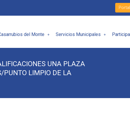
Porta
Casarrubios del Monte
Servicios Municipales
Particip
ALIFICACIONES UNA PLAZA
S/PUNTO LIMPIO DE LA