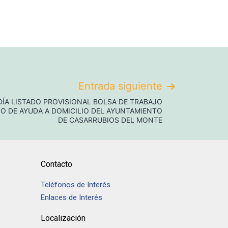
Entrada siguiente
ÍA LISTADO PROVISIONAL BOLSA DE TRABAJO
CIO DE AYUDA A DOMICILIO DEL AYUNTAMIENTO
DE CASARRUBIOS DEL MONTE
Contacto
Teléfonos de Interés
Enlaces de Interés
Localización