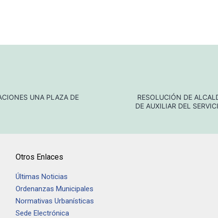
ACIONES UNA PLAZA DE
RESOLUCIÓN DE ALCALD
DE AUXILIAR DEL SERVI
Otros Enlaces
Últimas Noticias
Ordenanzas Municipales
Normativas Urbanísticas
Sede Electrónica