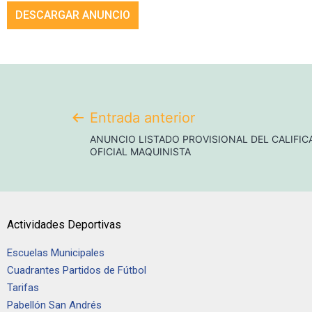
DESCARGAR ANUNCIO
Entrada anterior
ANUNCIO LISTADO PROVISIONAL DEL CALIFIC
OFICIAL MAQUINISTA
Actividades Deportivas
Escuelas Municipales
Cuadrantes Partidos de Fútbol
Tarifas
Pabellón San Andrés