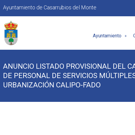
Ayuntamiento de Casarrubios del Monte
Ayuntamiento
ANUNCIO LISTADO PROVISIONAL DEL C
DE PERSONAL DE SERVICIOS MÚLTIPLE
URBANIZACIÓN CALIPO-FADO