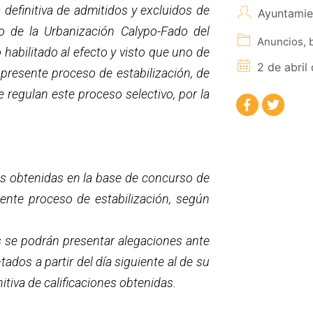
definitiva de admitidos y excluidos de
Ayuntamie
io de la Urbanización Calypo-Fado del
Anuncios, 
habilitado al efecto y visto que uno de
2 de abril
 presente proceso de estabilización, de
 regulan este proceso selectivo, por la
nes obtenidas en la base de concurso de
sente proceso de estabilización, según
es se podrán presentar alegaciones ante
tados a partir del día siguiente al de su
itiva de calificaciones obtenidas.