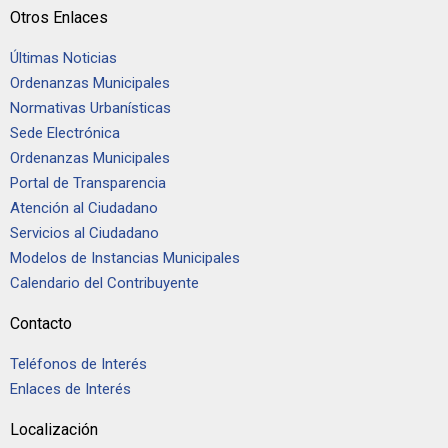
Otros Enlaces
Últimas Noticias
Ordenanzas Municipales
Normativas Urbanísticas
Sede Electrónica
Ordenanzas Municipales
Portal de Transparencia
Atención al Ciudadano
Servicios al Ciudadano
Modelos de Instancias Municipales
Calendario del Contribuyente
Contacto
Teléfonos de Interés
Enlaces de Interés
Localización