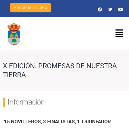
Portal de Empleo
X EDICIÓN. PROMESAS DE NUESTRA
TIERRA
Información
15 NOVILLEROS, 3 FINALISTAS, 1 TRIUNFADOR.