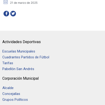
21 de marzo de 2025
Actividades Deportivas
Escuelas Municipales
Cuadrantes Partidos de Fútbol
Tarifas
Pabellón San Andrés
Corporación Municipal
Alcalde
Concejalías
Grupos Políticos