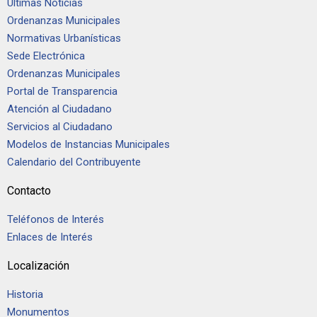
Últimas Noticias
Ordenanzas Municipales
Normativas Urbanísticas
Sede Electrónica
Ordenanzas Municipales
Portal de Transparencia
Atención al Ciudadano
Servicios al Ciudadano
Modelos de Instancias Municipales
Calendario del Contribuyente
Contacto
Teléfonos de Interés
Enlaces de Interés
Localización
Historia
Monumentos