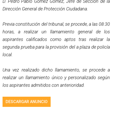
D. Pedro Pablo Gómez Gómez, Jefe de Sección de la
Dirección General de Protección Ciudadana.
Previa constitución del tribunal, se procede, a las 08:30
horas, a realizar un llamamiento general de los
aspirantes calificados como aptos tras realizar la
segunda prueba para la provisión del a plaza de policía
local.
Una vez realizado dicho llamamiento, se procede a
realizar un llamamiento único y personalizado según
los aspirantes admitidos con anterioridad.
DESCARGAR ANUNCIO