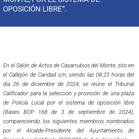
OPOSICIÓN LIBRE”.
En el Salón de Actos de Casarrubios del Monte, sito en
el Callejón de Caridad s/n, siendo las 08:25 horas del
día 26 de diciembre de 2024, se reúne el Tribunal
Calificador para la selección y provisión de una plaza
de Policía Local por el sistema de oposición libre
(Bases BOP 168 de 3 de septiembre de 2024),
compareciendo los siguientes miembros nombrados
por el Alcalde-Presidente del Ayuntamiento de