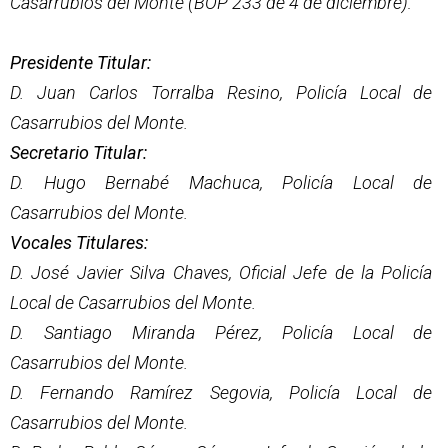
Casarrubios del Monte (BOP 233 de 4 de diciembre):
Presidente Titular:
D. Juan Carlos Torralba Resino, Policía Local de
Casarrubios del Monte.
Secretario Titular:
D. Hugo Bernabé Machuca, Policía Local de
Casarrubios del Monte.
Vocales Titulares:
D. José Javier Silva Chaves, Oficial Jefe de la Policía
Local de Casarrubios del Monte.
D. Santiago Miranda Pérez, Policía Local de
Casarrubios del Monte.
D. Fernando Ramírez Segovia, Policía Local de
Casarrubios del Monte.