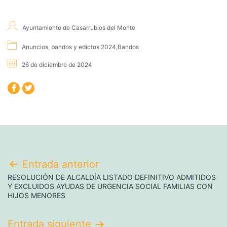
Ayuntamiento de Casarrubios del Monte
Anuncios, bandos y edictos 2024
,
Bandos
26 de diciembre de 2024
Entrada anterior
RESOLUCIÓN DE ALCALDÍA LISTADO DEFINITIVO ADMITIDOS
Y EXCLUIDOS AYUDAS DE URGENCIA SOCIAL FAMILIAS CON
HIJOS MENORES
Entrada siguiente