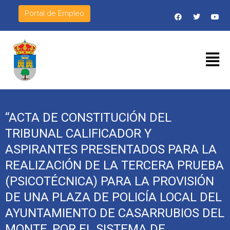
Portal de Empleo
“ACTA DE CONSTITUCIÓN DEL
TRIBUNAL CALIFICADOR Y
ASPIRANTES PRESENTADOS PARA LA
REALIZACIÓN DE LA TERCERA PRUEBA
(PSICOTÉCNICA) PARA LA PROVISIÓN
DE UNA PLAZA DE POLICÍA LOCAL DEL
AYUNTAMIENTO DE CASARRUBIOS DEL
MONTE, POR EL SISTEMA DE