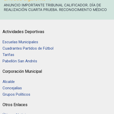
ANUNCIO IMPORTANTE TRIBUNAL CALIFICADOR. DÍA DE
REALIZACIÓN CUARTA PRUEBA. RECONOCIMIENTO MÉDICO
Actividades Deportivas
Escuelas Municipales
Cuadrantes Partidos de Fútbol
Tarifas
Pabellón San Andrés
Corporación Municipal
Alcalde
Concejalías
Grupos Políticos
Otros Enlaces