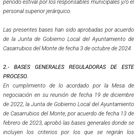
periodo estival por los responsables municipales y/o el
personal superior jerárquico.
Las presentes bases han sido aprobadas por acuerdo
de la Junta de Gobierno Local del Ayuntamiento de
Casarrubios del Monte de fecha 3 de octubre de 2024.
2.- BASES GENERALES REGULADORAS DE ESTE
PROCESO.
En cumplimiento de lo acordado por la Mesa de
negociación en su reunión de fecha 19 de diciembre
de 2022, la Junta de Gobierno Local del Ayuntamiento
de Casarrubios del Monte, por acuerdo de fecha 13 de
febrero de 2023, aprobó las bases generales donde se
incluyen los criterios por los que se regirán los