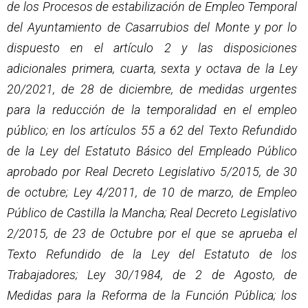
de los Procesos de estabilización de Empleo Temporal
del Ayuntamiento de Casarrubios del Monte y por lo
dispuesto en el artículo 2 y las disposiciones
adicionales primera, cuarta, sexta y octava de la Ley
20/2021, de 28 de diciembre, de medidas urgentes
para la reducción de la temporalidad en el empleo
público; en los artículos 55 a 62 del Texto Refundido
de la Ley del Estatuto Básico del Empleado Público
aprobado por Real Decreto Legislativo 5/2015, de 30
de octubre; Ley 4/2011, de 10 de marzo, de Empleo
Público de Castilla la Mancha; Real Decreto Legislativo
2/2015, de 23 de Octubre por el que se aprueba el
Texto Refundido de la Ley del Estatuto de los
Trabajadores; Ley 30/1984, de 2 de Agosto, de
Medidas para la Reforma de la Función Pública; los