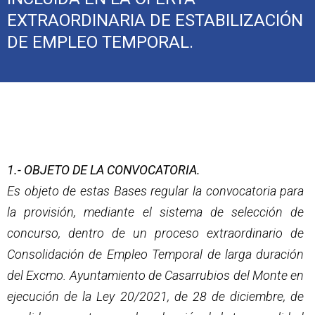
EXTRAORDINARIA DE ESTABILIZACIÓN
DE EMPLEO TEMPORAL.
1.- OBJETO DE LA CONVOCATORIA.
Es objeto de estas Bases regular la convocatoria para
la provisión, mediante el sistema de selección de
concurso, dentro de un proceso extraordinario de
Consolidación de Empleo Temporal de larga duración
del Excmo. Ayuntamiento de Casarrubios del Monte en
ejecución de la Ley 20/2021, de 28 de diciembre, de