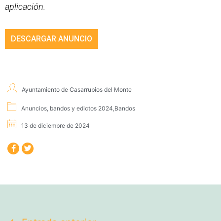
aplicación.
DESCARGAR ANUNCIO
Ayuntamiento de Casarrubios del Monte
Anuncios, bandos y edictos 2024
,
Bandos
13 de diciembre de 2024