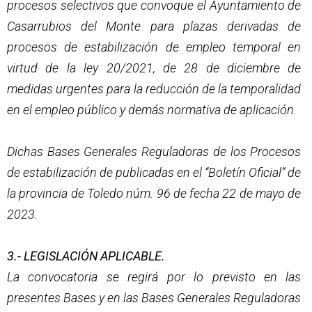
procesos selectivos que convoque el Ayuntamiento de
Casarrubios del Monte para plazas derivadas de
procesos de estabilización de empleo temporal en
virtud de la ley 20/2021, de 28 de diciembre de
medidas urgentes para la reducción de la temporalidad
en el empleo público y demás normativa de aplicación.
Dichas Bases Generales Reguladoras de los Procesos
de estabilización de publicadas en el “Boletín Oficial” de
la provincia de Toledo núm. 96 de fecha 22 de mayo de
2023.
3.- LEGISLACIÓN APLICABLE.
La convocatoria se regirá por lo previsto en las
presentes Bases y en las Bases Generales Reguladoras