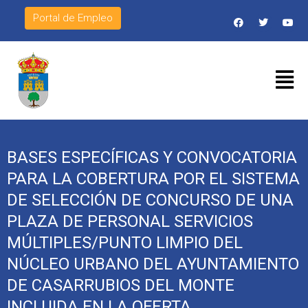
Portal de Empleo
BASES ESPECÍFICAS Y CONVOCATORIA
PARA LA COBERTURA POR EL SISTEMA
DE SELECCIÓN DE CONCURSO DE UNA
PLAZA DE PERSONAL SERVICIOS
MÚLTIPLES/PUNTO LIMPIO DEL
NÚCLEO URBANO DEL AYUNTAMIENTO
DE CASARRUBIOS DEL MONTE
INCLUIDA EN LA OFERTA