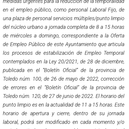
medidas urgentes para la reducción de la temporalidad
en el empleo público, como personal Laboral Fijo, de
una plaza de personal servicios múltiples/punto limpio
del núcleo urbano a jornada completa de 8 a 15 horas
de miércoles a domingo, correspondiente a la Oferta
de Empleo Público de este Ayuntamiento que articula
los procesos de estabilización de Empleo Temporal
contemplados en la Ley 20/2021, de 28 de diciembre,
publicada en el “Boletín Oficial” de la provincia de
Toledo núm. 100, de 26 de mayo de 2022, corrección
de errores en el “Boletín Oficial” de la provincia de
Toledo núm. 120, de 27 de junio de 2022. El horario del
punto limpio es en la actualidad de 11 a 15 horas. Este
horario de apertura y cierre, dentro de su jornada
laboral, podrá ser modificado en cada momento y/o