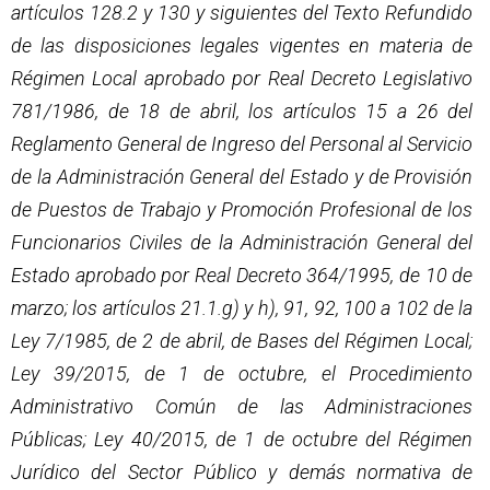
artículos 128.2 y 130 y siguientes del Texto Refundido
de las disposiciones legales vigentes en materia de
Régimen Local aprobado por Real Decreto Legislativo
781/1986, de 18 de abril, los artículos 15 a 26 del
Reglamento General de Ingreso del Personal al Servicio
de la Administración General del Estado y de Provisión
de Puestos de Trabajo y Promoción Profesional de los
Funcionarios Civiles de la Administración General del
Estado aprobado por Real Decreto 364/1995, de 10 de
marzo; los artículos 21.1.g) y h), 91, 92, 100 a 102 de la
Ley 7/1985, de 2 de abril, de Bases del Régimen Local;
Ley 39/2015, de 1 de octubre, el Procedimiento
Administrativo Común de las Administraciones
Públicas; Ley 40/2015, de 1 de octubre del Régimen
Jurídico del Sector Público y demás normativa de