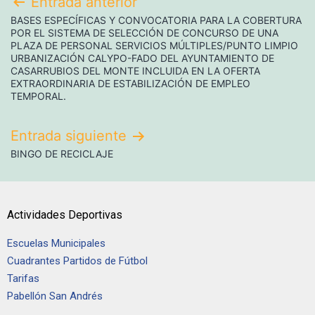
Entrada anterior
BASES ESPECÍFICAS Y CONVOCATORIA PARA LA COBERTURA
POR EL SISTEMA DE SELECCIÓN DE CONCURSO DE UNA
PLAZA DE PERSONAL SERVICIOS MÚLTIPLES/PUNTO LIMPIO
URBANIZACIÓN CALYPO-FADO DEL AYUNTAMIENTO DE
CASARRUBIOS DEL MONTE INCLUIDA EN LA OFERTA
EXTRAORDINARIA DE ESTABILIZACIÓN DE EMPLEO
TEMPORAL.
Entrada siguiente
BINGO DE RECICLAJE
Actividades Deportivas
Escuelas Municipales
Cuadrantes Partidos de Fútbol
Tarifas
Pabellón San Andrés