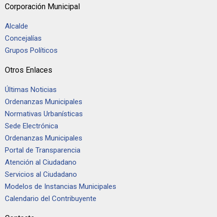
Corporación Municipal
Alcalde
Concejalías
Grupos Políticos
Otros Enlaces
Últimas Noticias
Ordenanzas Municipales
Normativas Urbanísticas
Sede Electrónica
Ordenanzas Municipales
Portal de Transparencia
Atención al Ciudadano
Servicios al Ciudadano
Modelos de Instancias Municipales
Calendario del Contribuyente