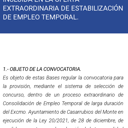
EXTRAORDINARIA DE ESTABILIZACIÓN
DE EMPLEO TEMPORAL.
1.- OBJETO DE LA CONVOCATORIA.
Es objeto de estas Bases regular la convocatoria para
la provisión, mediante el sistema de selección de
concurso, dentro de un proceso extraordinario de
Consolidación de Empleo Temporal de larga duración
del Excmo. Ayuntamiento de Casarrubios del Monte en
ejecución de la Ley 20/2021, de 28 de diciembre, de