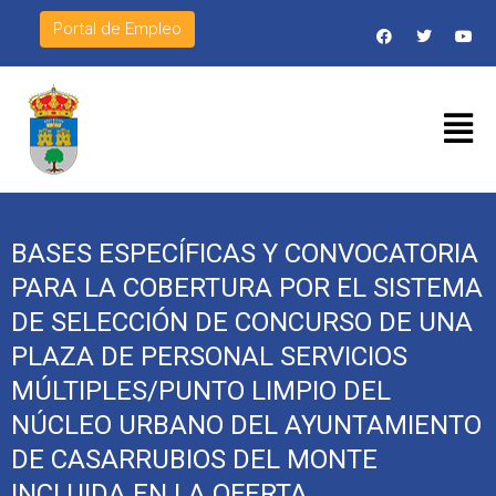
Portal de Empleo
BASES ESPECÍFICAS Y CONVOCATORIA
PARA LA COBERTURA POR EL SISTEMA
DE SELECCIÓN DE CONCURSO DE UNA
PLAZA DE PERSONAL SERVICIOS
MÚLTIPLES/PUNTO LIMPIO DEL
NÚCLEO URBANO DEL AYUNTAMIENTO
DE CASARRUBIOS DEL MONTE
INCLUIDA EN LA OFERTA