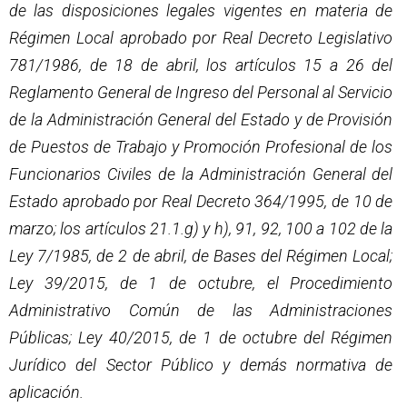
de las disposiciones legales vigentes en materia de
Régimen Local aprobado por Real Decreto Legislativo
781/1986, de 18 de abril, los artículos 15 a 26 del
Reglamento General de Ingreso del Personal al Servicio
de la Administración General del Estado y de Provisión
de Puestos de Trabajo y Promoción Profesional de los
Funcionarios Civiles de la Administración General del
Estado aprobado por Real Decreto 364/1995, de 10 de
marzo; los artículos 21.1.g) y h), 91, 92, 100 a 102 de la
Ley 7/1985, de 2 de abril, de Bases del Régimen Local;
Ley 39/2015, de 1 de octubre, el Procedimiento
Administrativo Común de las Administraciones
Públicas; Ley 40/2015, de 1 de octubre del Régimen
Jurídico del Sector Público y demás normativa de
aplicación.