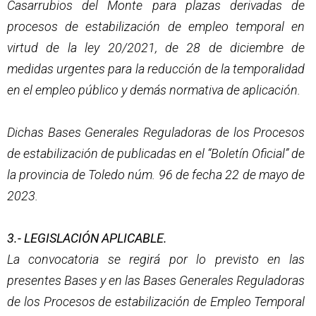
Casarrubios del Monte para plazas derivadas de
procesos de estabilización de empleo temporal en
virtud de la ley 20/2021, de 28 de diciembre de
medidas urgentes para la reducción de la temporalidad
en el empleo público y demás normativa de aplicación.
Dichas Bases Generales Reguladoras de los Procesos
de estabilización de publicadas en el “Boletín Oficial” de
la provincia de Toledo núm. 96 de fecha 22 de mayo de
2023.
3.- LEGISLACIÓN APLICABLE.
La convocatoria se regirá por lo previsto en las
presentes Bases y en las Bases Generales Reguladoras
de los Procesos de estabilización de Empleo Temporal