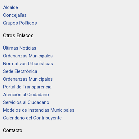
Alcalde
Concejalías
Grupos Políticos
Otros Enlaces
Últimas Noticias
Ordenanzas Municipales
Normativas Urbanísticas
Sede Electrónica
Ordenanzas Municipales
Portal de Transparencia
Atención al Ciudadano
Servicios al Ciudadano
Modelos de Instancias Municipales
Calendario del Contribuyente
Contacto