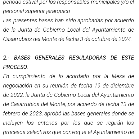
periodo estival por los responsables municipales y/o el
personal superior jerárquico.
Las presentes bases han sido aprobadas por acuerdo
de la Junta de Gobierno Local del Ayuntamiento de
Casarrubios del Monte de fecha 3 de octubre de 2024.
2.- BASES GENERALES REGULADORAS DE ESTE
PROCESO.
En cumplimiento de lo acordado por la Mesa de
negociación en su reunión de fecha 19 de diciembre
de 2022, la Junta de Gobierno Local del Ayuntamiento
de Casarrubios del Monte, por acuerdo de fecha 13 de
febrero de 2023, aprobó las bases generales donde se
incluyen los criterios por los que se regirán los
procesos selectivos que convoque el Ayuntamiento de