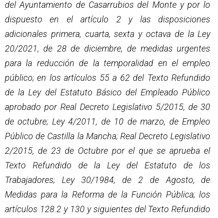
del Ayuntamiento de Casarrubios del Monte y por lo
dispuesto en el artículo 2 y las disposiciones
adicionales primera, cuarta, sexta y octava de la Ley
20/2021, de 28 de diciembre, de medidas urgentes
para la reducción de la temporalidad en el empleo
público; en los artículos 55 a 62 del Texto Refundido
de la Ley del Estatuto Básico del Empleado Público
aprobado por Real Decreto Legislativo 5/2015, de 30
de octubre; Ley 4/2011, de 10 de marzo, de Empleo
Público de Castilla la Mancha; Real Decreto Legislativo
2/2015, de 23 de Octubre por el que se aprueba el
Texto Refundido de la Ley del Estatuto de los
Trabajadores; Ley 30/1984, de 2 de Agosto, de
Medidas para la Reforma de la Función Pública; los
artículos 128.2 y 130 y siguientes del Texto Refundido