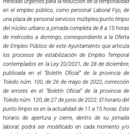
medidas urgentes para la reducción de la temporalidad
en el empleo público, como personal Laboral Fijo, de
una plaza de personal servicios múltiples/punto limpio
del núcleo urbano a jornada completa de 8 a 15 horas
de miércoles a domingo, correspondiente a la Oferta
de Empleo Público de este Ayuntamiento que articula
los procesos de estabilización de Empleo Temporal
contemplados en la Ley 20/2021, de 28 de diciembre,
publicada en el “Boletín Oficial” de la provincia de
Toledo núm. 100, de 26 de mayo de 2022, corrección
de errores en el “Boletín Oficial” de la provincia de
Toledo núm. 120, de 27 de junio de 2022. El horario del
punto limpio es en la actualidad de 11 a 15 horas. Este
horario de apertura y cierre, dentro de su jornada
laboral, podrá ser modificado en cada momento y/o