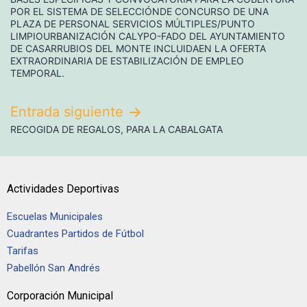
POR EL SISTEMA DE SELECCIÓNDE CONCURSO DE UNA
PLAZA DE PERSONAL SERVICIOS MÚLTIPLES/PUNTO
LIMPIOURBANIZACIÓN CALYPO-FADO DEL AYUNTAMIENTO
DE CASARRUBIOS DEL MONTE INCLUIDAEN LA OFERTA
EXTRAORDINARIA DE ESTABILIZACIÓN DE EMPLEO
TEMPORAL.
Entrada siguiente
RECOGIDA DE REGALOS, PARA LA CABALGATA
Actividades Deportivas
Escuelas Municipales
Cuadrantes Partidos de Fútbol
Tarifas
Pabellón San Andrés
Corporación Municipal