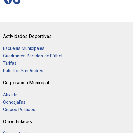
Actividades Deportivas
Escuelas Municipales
Cuadrantes Partidos de Fútbol
Tarifas
Pabellón San Andrés
Corporación Municipal
Alcalde
Concejalías
Grupos Políticos
Otros Enlaces