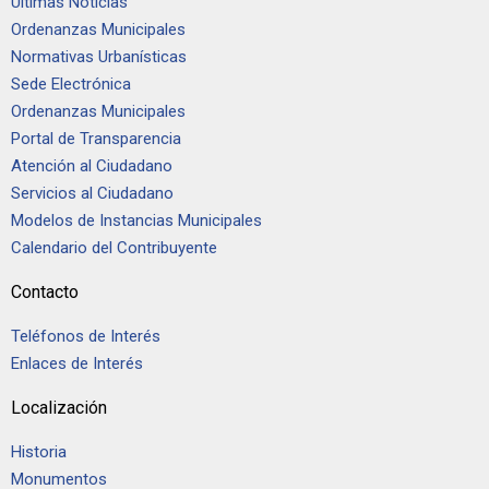
Últimas Noticias
Ordenanzas Municipales
Normativas Urbanísticas
Sede Electrónica
Ordenanzas Municipales
Portal de Transparencia
Atención al Ciudadano
Servicios al Ciudadano
Modelos de Instancias Municipales
Calendario del Contribuyente
Contacto
Teléfonos de Interés
Enlaces de Interés
Localización
Historia
Monumentos