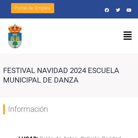
Portal de Empleo
FESTIVAL NAVIDAD 2024 ESCUELA
MUNICIPAL DE DANZA
Información