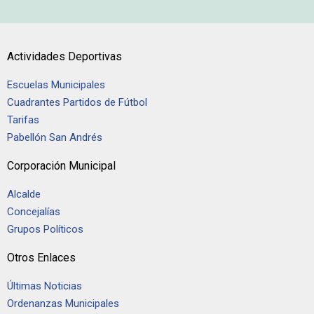
Actividades Deportivas
Escuelas Municipales
Cuadrantes Partidos de Fútbol
Tarifas
Pabellón San Andrés
Corporación Municipal
Alcalde
Concejalías
Grupos Políticos
Otros Enlaces
Últimas Noticias
Ordenanzas Municipales