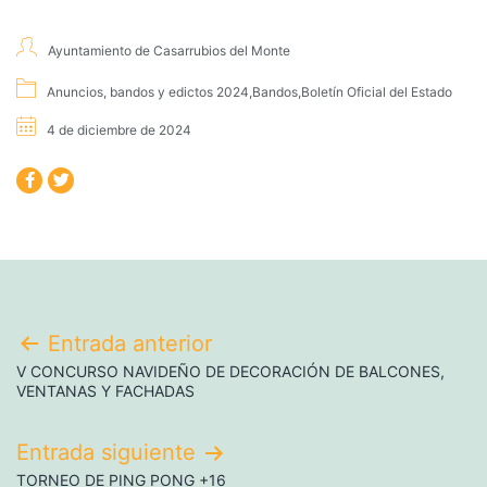
Ayuntamiento de Casarrubios del Monte
Anuncios, bandos y edictos 2024
,
Bandos
,
Boletín Oficial del Estado
4 de diciembre de 2024
Entrada anterior
V CONCURSO NAVIDEÑO DE DECORACIÓN DE BALCONES,
VENTANAS Y FACHADAS
Entrada siguiente
TORNEO DE PING PONG +16