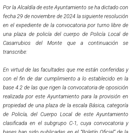
Por la Alcaldía de este Ayuntamiento se ha dictado con
fecha 29 de noviembre de 2024 la siguiente resolución
en el expediente de la convocatoria por turno libre de
una plaza de policía del cuerpo de Policía Local de
Casarrubios del Monte que a continuación se
transcribe:
En virtud de las facultades que me están conferidas y
con el fin de dar cumplimiento a lo establecido en la
base 4.2 de las que rigen la convocatoria de oposición
realizada por este Ayuntamiento para la provisión en
propiedad de una plaza de la escala Básica, categoría
de Policía, del Cuerpo Local de este Ayuntamiento
clasificada en el subgrupo C-1, cuya convocatoria y
bases han sido publicadas en el “Boletín Oficial” de la