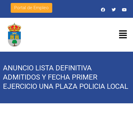
Portal de Empleo
ANUNCIO LISTA DEFINITIVA
ADMITIDOS Y FECHA PRIMER
EJERCICIO UNA PLAZA POLICIA LOCAL