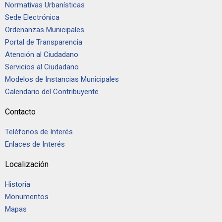
Normativas Urbanísticas
Sede Electrónica
Ordenanzas Municipales
Portal de Transparencia
Atención al Ciudadano
Servicios al Ciudadano
Modelos de Instancias Municipales
Calendario del Contribuyente
Contacto
Teléfonos de Interés
Enlaces de Interés
Localización
Historia
Monumentos
Mapas