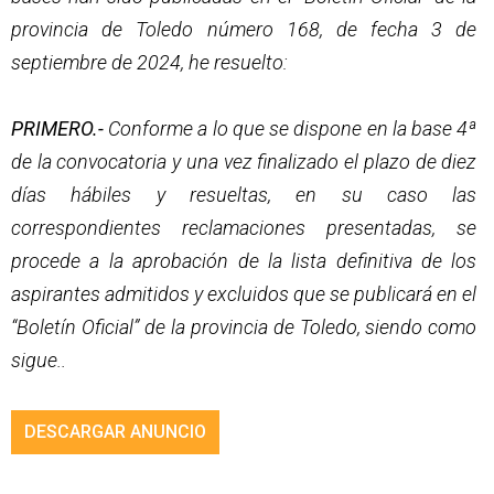
provincia de Toledo número 168, de fecha 3 de
septiembre de 2024, he resuelto:
PRIMERO.-
Conforme a lo que se dispone en la base 4ª
de la convocatoria y una vez finalizado el plazo de diez
días hábiles y resueltas, en su caso las
correspondientes reclamaciones presentadas, se
procede a la aprobación de la lista definitiva de los
aspirantes admitidos y excluidos que se publicará en el
“Boletín Oficial” de la provincia de Toledo, siendo como
sigue..
DESCARGAR ANUNCIO