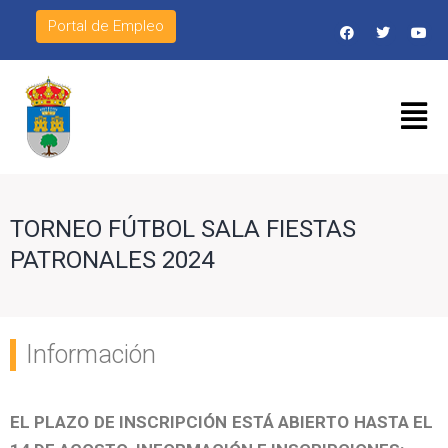
Portal de Empleo
TORNEO FÚTBOL SALA FIESTAS
PATRONALES 2024
Información
EL PLAZO DE INSCRIPCIÓN ESTÁ ABIERTO HASTA EL