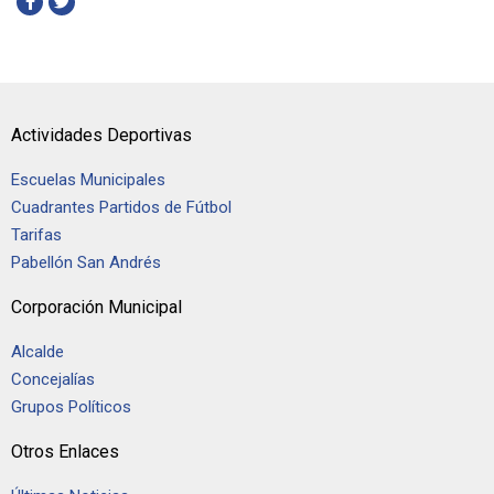
Actividades Deportivas
Escuelas Municipales
Cuadrantes Partidos de Fútbol
Tarifas
Pabellón San Andrés
Corporación Municipal
Alcalde
Concejalías
Grupos Políticos
Otros Enlaces