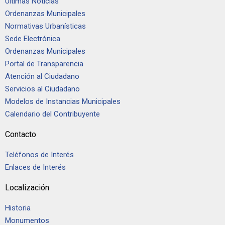
Últimas Noticias
Ordenanzas Municipales
Normativas Urbanísticas
Sede Electrónica
Ordenanzas Municipales
Portal de Transparencia
Atención al Ciudadano
Servicios al Ciudadano
Modelos de Instancias Municipales
Calendario del Contribuyente
Contacto
Teléfonos de Interés
Enlaces de Interés
Localización
Historia
Monumentos