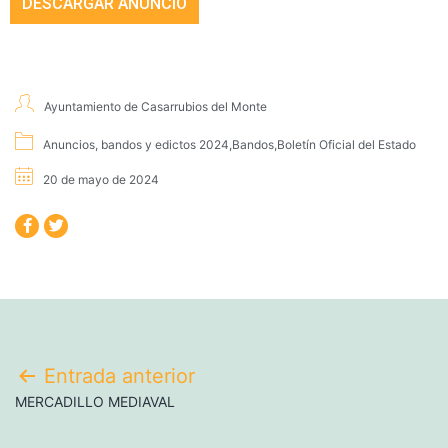
DESCARGAR ANUNCIO
Ayuntamiento de Casarrubios del Monte
Anuncios, bandos y edictos 2024
,
Bandos
,
Boletín Oficial del Estado
20 de mayo de 2024
Entrada anterior
MERCADILLO MEDIAVAL