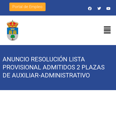
Portal de Empleo
ANUNCIO RESOLUCIÓN LISTA
PROVISIONAL ADMITIDOS 2 PLAZAS
DE AUXILIAR-ADMINISTRATIVO