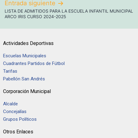
Entrada siguiente
LISTA DE ADMITIDOS PARA LA ESCUELA INFANTIL MUNICIPAL
ARCO IRIS CURSO 2024-2025
Actividades Deportivas
Escuelas Municipales
Cuadrantes Partidos de Fútbol
Tarifas
Pabellón San Andrés
Corporación Municipal
Alcalde
Concejalías
Grupos Políticos
Otros Enlaces