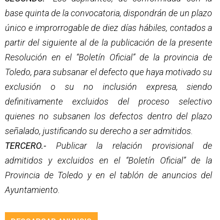
base quinta de la convocatoria, dispondrán de un plazo
único e improrrogable de diez días hábiles, contados a
partir del siguiente al de la publicación de la presente
Resolución en el “Boletín Oficial” de la provincia de
Toledo, para subsanar el defecto que haya motivado su
exclusión o su no inclusión expresa, siendo
definitivamente excluidos del proceso selectivo
quienes no subsanen los defectos dentro del plazo
señalado, justificando su derecho a ser admitidos.
TERCERO.-
Publicar la relación provisional de
admitidos y excluidos en el “Boletín Oficial” de la
Provincia de Toledo y en el tablón de anuncios del
Ayuntamiento.