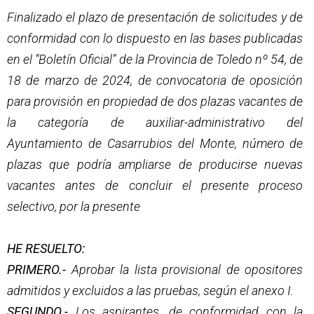
Finalizado el plazo de presentación de solicitudes y de
conformidad con lo dispuesto en las bases publicadas
en el “Boletín Oficial” de la Provincia de Toledo nº 54, de
18 de marzo de 2024, de convocatoria de oposición
para provisión en propiedad de dos plazas vacantes de
la categoría de auxiliar-administrativo del
Ayuntamiento de Casarrubios del Monte, número de
plazas que podría ampliarse de producirse nuevas
vacantes antes de concluir el presente proceso
selectivo, por la presente
HE RESUELTO:
PRIMERO.-
Aprobar la lista provisional de opositores
admitidos y excluidos a las pruebas, según el anexo I.
SEGUNDO.-
Los aspirantes, de conformidad con la