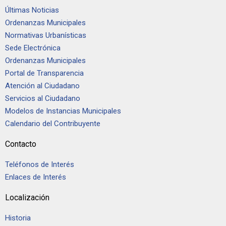
Últimas Noticias
Ordenanzas Municipales
Normativas Urbanísticas
Sede Electrónica
Ordenanzas Municipales
Portal de Transparencia
Atención al Ciudadano
Servicios al Ciudadano
Modelos de Instancias Municipales
Calendario del Contribuyente
Contacto
Teléfonos de Interés
Enlaces de Interés
Localización
Historia