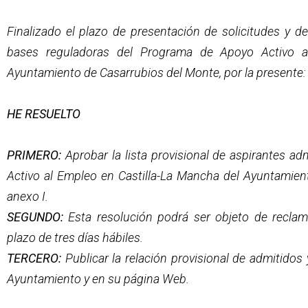
Finalizado el plazo de presentación de solicitudes y d
bases reguladoras del Programa de Apoyo Activo a
Ayuntamiento de Casarrubios del Monte, por la presente:
HE RESUELTO
PRIMERO:
Aprobar la lista provisional de aspirantes a
Activo al Empleo en Castilla-La Mancha del Ayuntamien
anexo I.
SEGUNDO:
Esta resolución podrá ser objeto de reclam
plazo de tres días hábiles.
TERCERO:
Publicar la relación provisional de admitidos 
Ayuntamiento y en su página Web.