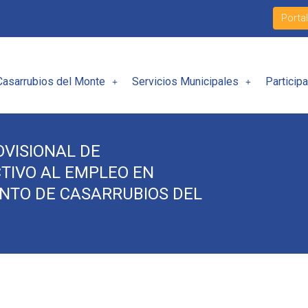
Porta
Casarrubios del Monte
Servicios Municipales
Particip
OVISIONAL DE
TIVO AL EMPLEO EN
NTO DE CASARRUBIOS DEL