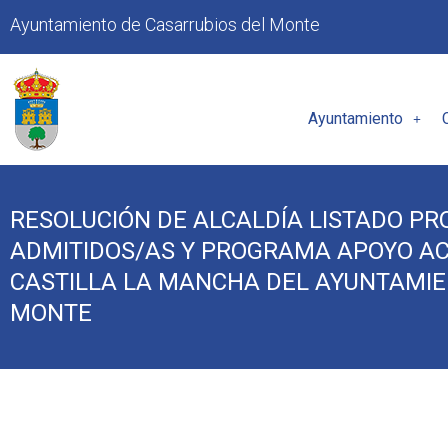
Ayuntamiento de Casarrubios del Monte
Ayuntamiento
RESOLUCIÓN DE ALCALDÍA LISTADO PR
ADMITIDOS/AS Y PROGRAMA APOYO AC
CASTILLA LA MANCHA DEL AYUNTAMIE
MONTE