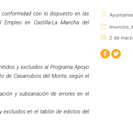
e conformidad con lo dispuesto en las
Ayuntamie
l Empleo en Castilla-La Mancha del
Anuncios, 
2 de marz
dmitidos y excluidos al Programa Apoyo
to de Casarrubios del Monte, según el
ación y subsanación de errores en el
y excluidos en el tablón de edictos del