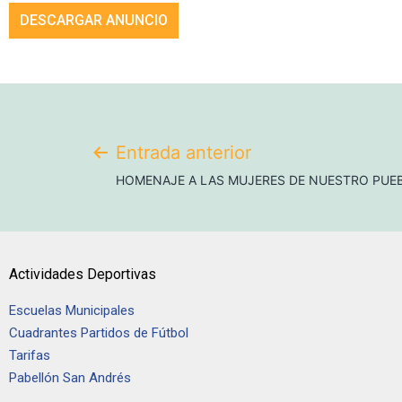
DESCARGAR ANUNCIO
Entrada anterior
HOMENAJE A LAS MUJERES DE NUESTRO PUE
Actividades Deportivas
Escuelas Municipales
Cuadrantes Partidos de Fútbol
Tarifas
Pabellón San Andrés