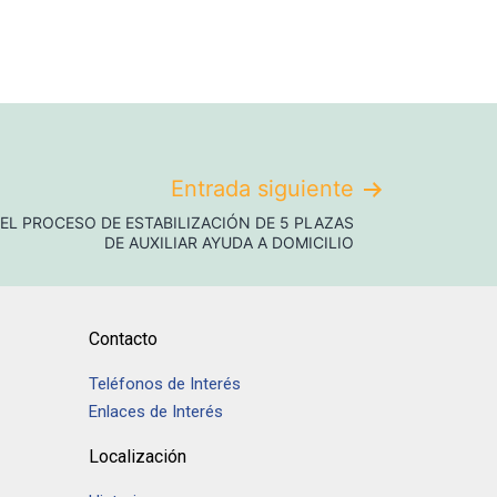
Entrada siguiente
EL PROCESO DE ESTABILIZACIÓN DE 5 PLAZAS
DE AUXILIAR AYUDA A DOMICILIO
Contacto
Teléfonos de Interés
Enlaces de Interés
Localización