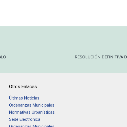
BLO
RESOLUCIÓN DEFINITIVA D
Otros Enlaces
Últimas Noticias
Ordenanzas Municipales
Normativas Urbanísticas
Sede Electrónica
Ordenanzas Municipales