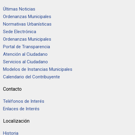
Últimas Noticias
Ordenanzas Municipales
Normativas Urbanísticas
Sede Electrónica
Ordenanzas Municipales
Portal de Transparencia
Atención al Ciudadano
Servicios al Ciudadano
Modelos de Instancias Municipales
Calendario del Contribuyente
Contacto
Teléfonos de Interés
Enlaces de Interés
Localización
Historia