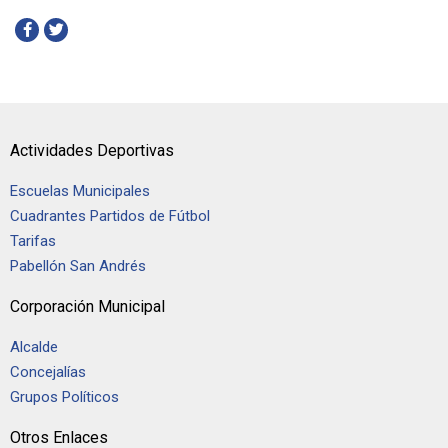
Actividades Deportivas
Escuelas Municipales
Cuadrantes Partidos de Fútbol
Tarifas
Pabellón San Andrés
Corporación Municipal
Alcalde
Concejalías
Grupos Políticos
Otros Enlaces