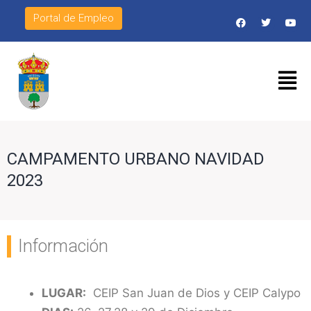
Portal de Empleo
CAMPAMENTO URBANO NAVIDAD
2023
Información
LUGAR:
CEIP San Juan de Dios y CEIP Calypo