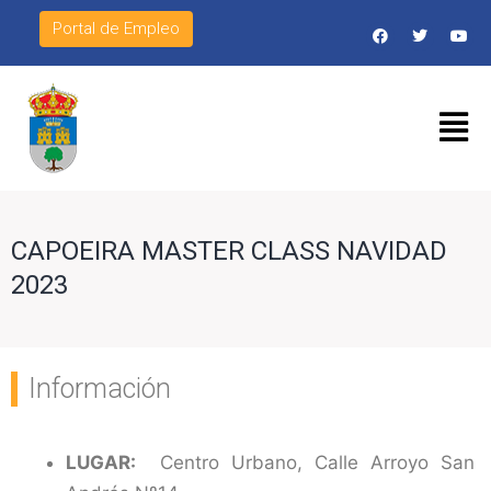
Portal de Empleo
CAPOEIRA MASTER CLASS NAVIDAD
2023
Información
LUGAR:
Centro Urbano, Calle Arroyo San