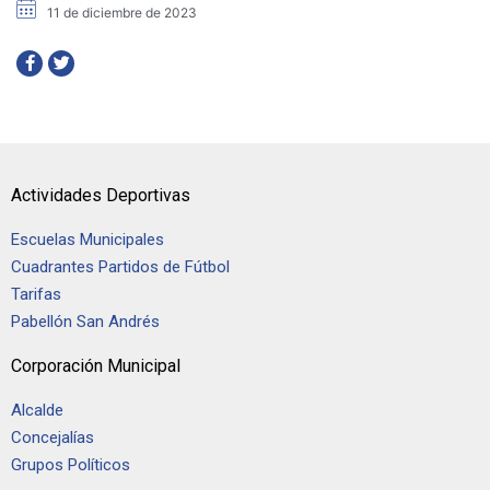
11 de diciembre de 2023
Actividades Deportivas
Escuelas Municipales
Cuadrantes Partidos de Fútbol
Tarifas
Pabellón San Andrés
Corporación Municipal
Alcalde
Concejalías
Grupos Políticos