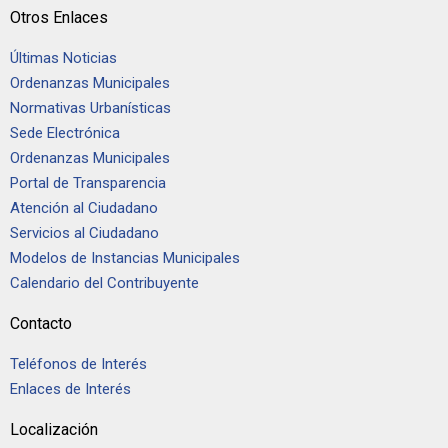
Otros Enlaces
Últimas Noticias
Ordenanzas Municipales
Normativas Urbanísticas
Sede Electrónica
Ordenanzas Municipales
Portal de Transparencia
Atención al Ciudadano
Servicios al Ciudadano
Modelos de Instancias Municipales
Calendario del Contribuyente
Contacto
Teléfonos de Interés
Enlaces de Interés
Localización