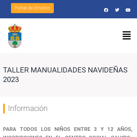
Portal de Empleo
TALLER MANUALIDADES NAVIDEÑAS
2023
Información
PARA TODOS LOS NIÑOS ENTRE 3 Y 12 AÑOS,