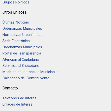
Grupos Políticos
Otros Enlaces
Últimas Noticias
Ordenanzas Municipales
Normativas Urbanísticas
Sede Electrónica
Ordenanzas Municipales
Portal de Transparencia
Atención al Ciudadano
Servicios al Ciudadano
Modelos de Instancias Municipales
Calendario del Contribuyente
Contacto
Teléfonos de Interés
Enlaces de Interés