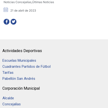
Noticias Concejalías
,
Últimas Noticias
21 de abril de 2023
Actividades Deportivas
Escuelas Municipales
Cuadrantes Partidos de Fútbol
Tarifas
Pabellón San Andrés
Corporación Municipal
Alcalde
Concejalías