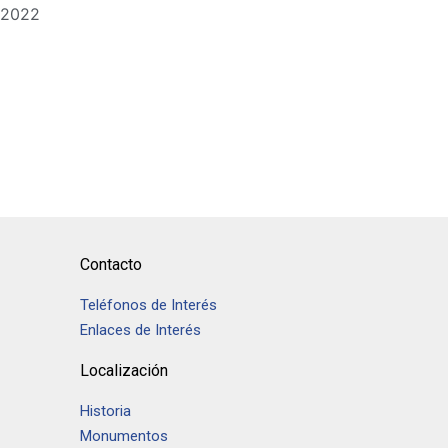
 2022
Contacto
Teléfonos de Interés
Enlaces de Interés
Localización
Historia
Monumentos