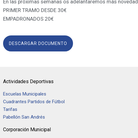
En las próximas semanas os adelantaremos más novedad
PRIMER TRAMO DESDE 30€
EMPADRONADOS 20€
DESCARGAR DOCUMENTO
Actividades Deportivas
Escuelas Municipales
Cuadrantes Partidos de Fútbol
Tarifas
Pabellón San Andrés
Corporación Municipal