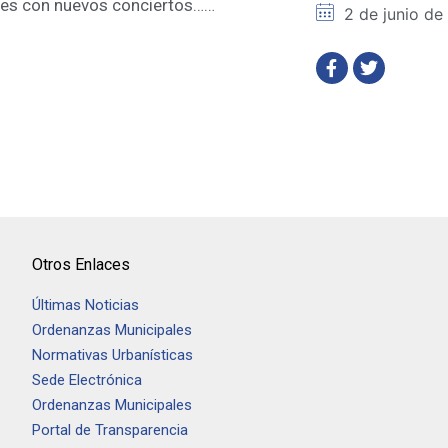
es con nuevos conciertos……
2 de junio de
Otros Enlaces
Últimas Noticias
Ordenanzas Municipales
Normativas Urbanísticas
Sede Electrónica
Ordenanzas Municipales
Portal de Transparencia