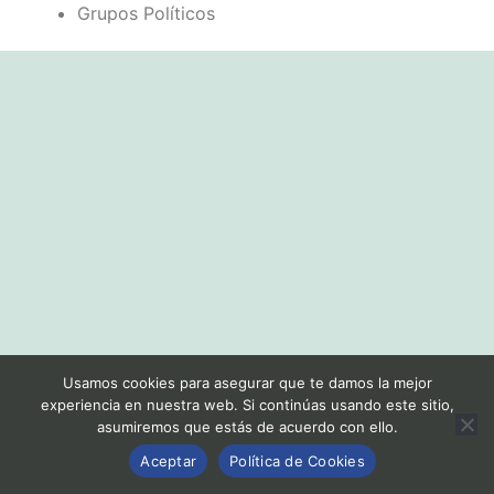
Grupos Políticos
Usamos cookies para asegurar que te damos la mejor
experiencia en nuestra web. Si continúas usando este sitio,
asumiremos que estás de acuerdo con ello.
Aceptar
Política de Cookies