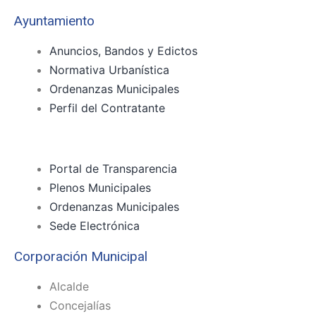
Ayuntamiento
Anuncios, Bandos y Edictos
Normativa Urbanística
Ordenanzas Municipales
Perfil del Contratante
Portal de Transparencia
Plenos Municipales
Ordenanzas Municipales
Sede Electrónica
Corporación Municipal
Alcalde
Concejalías